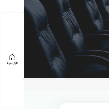
الرئيسية