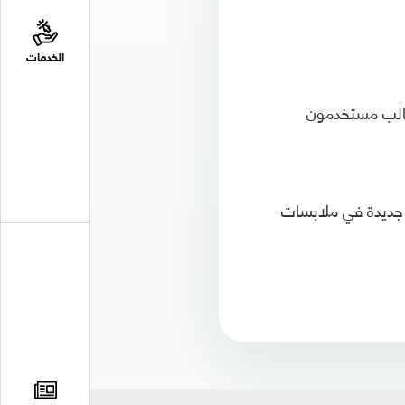
الخدمات
طالب مستخدمون
 جديدة في ملابسات