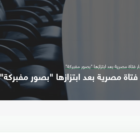
ار فتاة مصرية بعد ابتزازها "بصور مفبركة"
 فتاة مصرية بعد ابتزازها "بصور مفبركة"