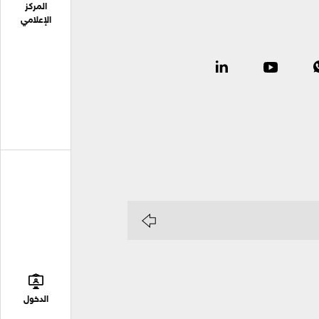
المركز
الإعلامي
الدخول