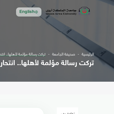
English
الرئيسية
صحيفة الجامعة
تركت رسالة مؤلمة لأهلها.. انتح
تركت رسالة مؤلمة لأهلها.. انتحار
ثقافة وفن