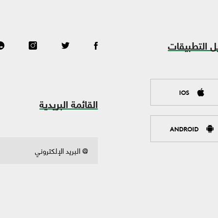
ل التطبيقات
IOS
القائمة البريدية
ANDROID