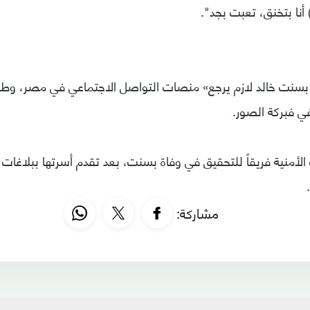
أنا بتخنق، تعبت بجد".
سنت خالد لازم يرجع» منصات التواصل الاجتماعي في مصر، و
ي فبركة الصور.
أمنية فريقاً للتحقيق في وفاة بسنت، بعد تقدم أسرتها ببلاغات
مشاركة: