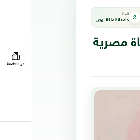
المؤلف
جامعة الملكة أروى
اة مصرية
عن الجامعة