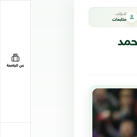
المؤلف
متابعات
حمد
عن الجامعة