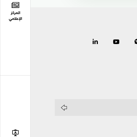
المركز
الإعلامي