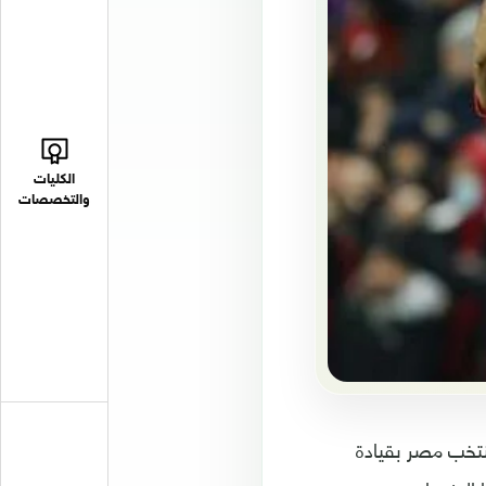
الكليات
والتخصصات
منتخب مصر بقيادة