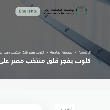
English
الرئيسية
صحيفة الجامعة
كلوب يفجر قلق منتخب مصر ع
كلوب يفجر قلق منتخب مصر على
ثقافة وفن