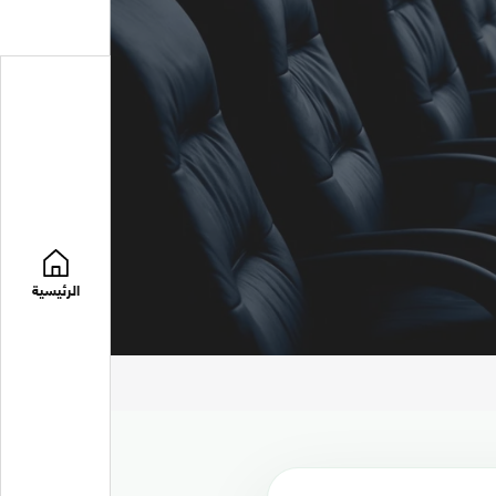
الرئيسية