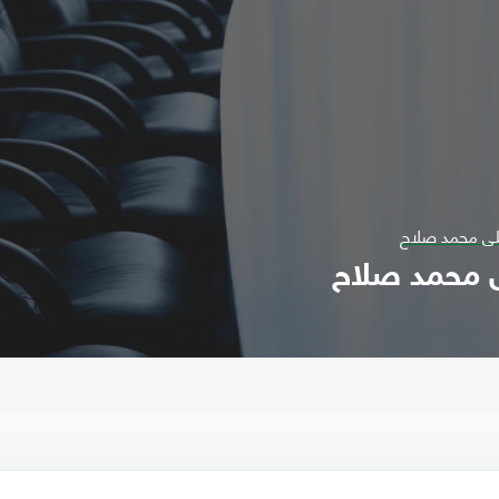
لى محمد صلاح
 محمد صلاح