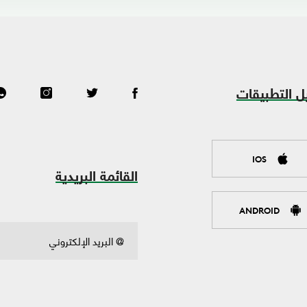
ل التطبيقات
IOS
القائمة البريدية
ANDROID