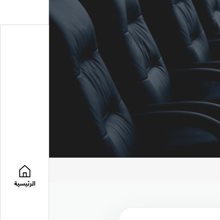
الرئيسية