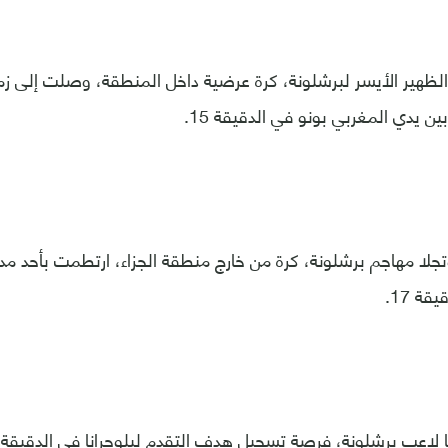
الظهير الأيسر لبرشلونة، كرة عرضية داخل المنطقة، وصلت إلى زم
ن يدي المغربي بونو في الدقيقة 15.
ا مهاجم برشلونة، كرة من خارج منطقة الجزاء، ارتطمت بأحد مد
قة 17.