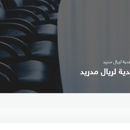
ية لريال مدريد
ة لريال مدريد