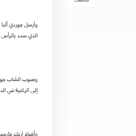
وأرسل جوردي ألبا 
الذي سدد بالرأس بي
وصوب الشاب جوتجل
إلى الركنية في الدقي