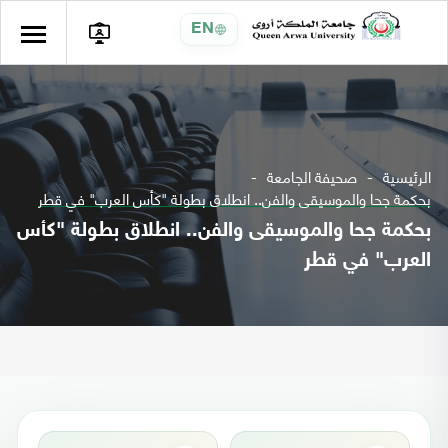
EN
الرئيسية
صحيفة الجامعة
بحكمة جحا والموسيقى والفن.. انطلاق بطولة "كأس العرب" في قطر
بحكمة جحا والموسيقى والفن.. انطلاق بطولة "كأس
العرب" في قطر