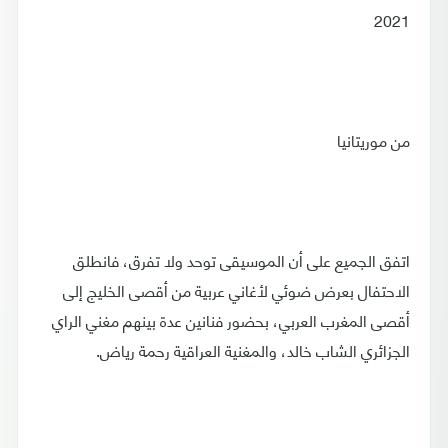
2021
من موريتانيا
اتفق الجميع على أن الموسيقى توحد ولا تفرق، فانطلق
الاحتفال بعرض ضوئي لأغاني عربية من أقصى الخليج إلى
أقصى المغرب العربي، بحضور فنانين عدة بينهم مغني الراي
الجزائري الشاب خالد، والمغنية العراقية رحمة رياض.