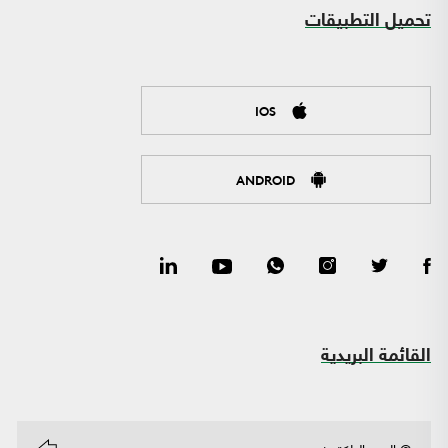
تحميل التطبيقات
IOS
ANDROID
القائمة البريدية