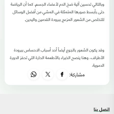
وبالتالي تحسين آلية ضخ الدم لأعضاء الجسم. كما أن الرياضة
حتى بأبسط صورها المتمثلة في المشي من أفضل الوسائل
للتخلص من الشعور المزعج ببرودة القدمين واليدين.
وقد يكون الشعور بالجوع أيضاً أحد أسباب الاحساس ببرودة
الأطراف، وهنا ينصح الخبراء بالأطعمة الحارة التي تحفز الدورة
الدموية.
مشاركة:
اتصل بنا