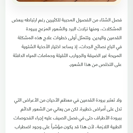
فصل الشتاء من الفصول المحببة للكثيرين رغم ارتباطه ببعض
المشكلات، ومنها نزلات البرد والشعور المزعج ببرودة
القدمين واليدين. وتتمثل أولى خطوات علاج هذه المشكلة
في اتباع نصائح الجدات، إذ يساعد اختيار الأحذية الشتوية
المريحة غير الضيقة والجوارب الثقيلة وحمامات المياه الدافئة
على التخلص من هذا الشعور.
ولا تعتبر برودة القدمين في معظم الأحيان من الأعراض التي
تدل على أمراض خطيرة. لكن من يعاني من الشعور الدائم
ببرودة الأطراف حتى في فصل الصيف عليه إجراء الفحوصات
الطبية اللازمة، لأن هذا قد يكون مؤشراً على وجود اضطراب