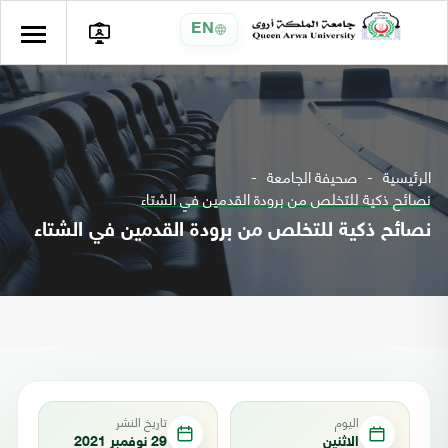
EN
الرئيسية
صحيفة الجامعة
نصائح ذكية للتخلص من برودة القدمين في الشتاء
نصائح ذكية للتخلص من برودة القدمين في الشتاء
اليوم
تاريخ النشر
الاثنين
29 نوفمبر 2021