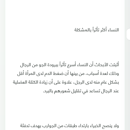
النساء أكثر تأثراً بالمشكلة
أثبتت الأبحاث أن النساء أسرع تأثراً ببرودة الجو من الرجال
وذلك لعدة أسباب، من بينها أن ضغط الدم لدى المرأة أقل
بشكل عام منه لدى الرجل، علاوة على أن زيادة الكتلة العضلية
عند الرجال تساعد في تقليل شعورهم بالبرد.
ولا ينصح الخبراء بارتداء طبقات من الجوارب بهدف تدفئة