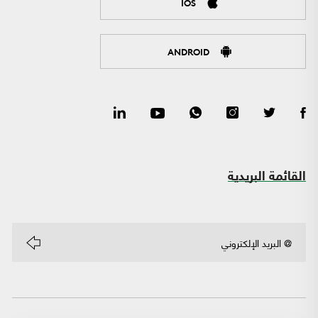
IOS
ANDROID
القائمة البريدية