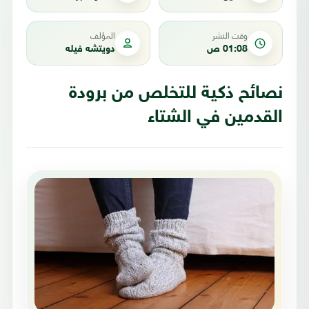
وقت النشر
المؤلف
01:08 ص
دويتشه فيله
نصائح ذكية للتخلص من برودة
القدمين في الشتاء