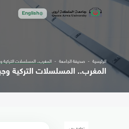
English
الرئيسية
صحيفة الجامعة
المغرب.. المسلسلات التركية وج
المغرب.. المسلسلات التركية وجبة
ثقافة وفن