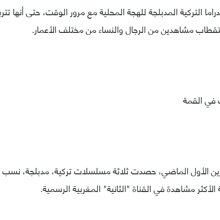
اما التركية المدبلجة للهجة المحلية مع مرور الوقت، حتى أنها تتر
طاب مشاهدين من الرجال والنساء من مختلف الأعمار.
 في القمة
رين الأول الماضي، حصدت ثلاثة مسلسلات تركية، مدبلجة، نسب
ة الأكثر مشاهدة في القناة "الثانية" المغربية الرسمية.