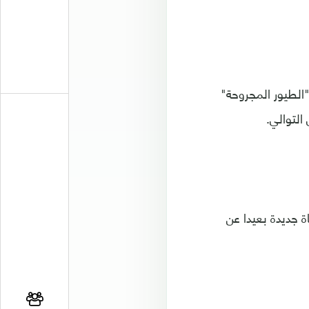
"الطيور المجروحة"
ة جديدة بعيدا عن