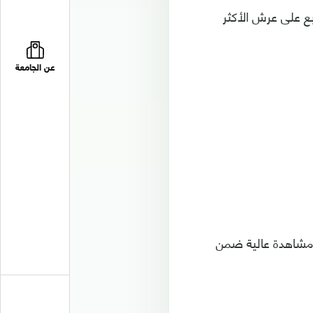
بع على عرش الأكثر
عن الجامعة
 مشاهدة عالية ضمن