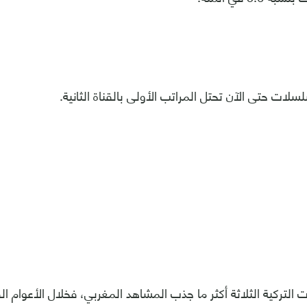
سلات حتى الآن تحتل المراتب الأولى بالقناة الثانية.
التركية الثلاثة أكثر ما جذب المشاهد المغربي، فخلال الأعوام ال