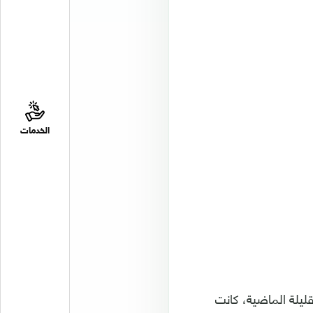
الخدمات
قليلة الماضية، كانت