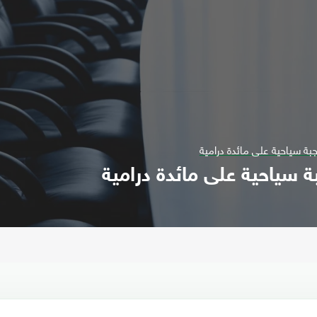
بة سياحية على مائدة درامية
 سياحية على مائدة درامية