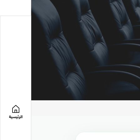
الرئيسية