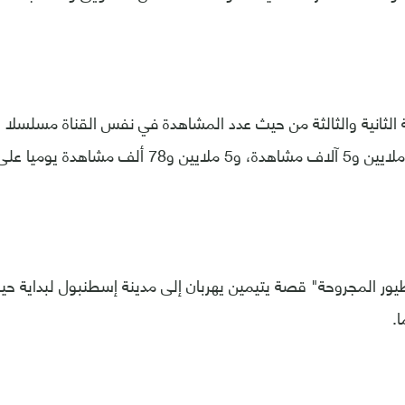
ة الثانية والثالثة من حيث عدد المشاهدة في نفس القناة مسلسلا 
ور المجروحة" قصة يتيمين يهربان إلى مدينة إسطنبول لبداية حيا
.