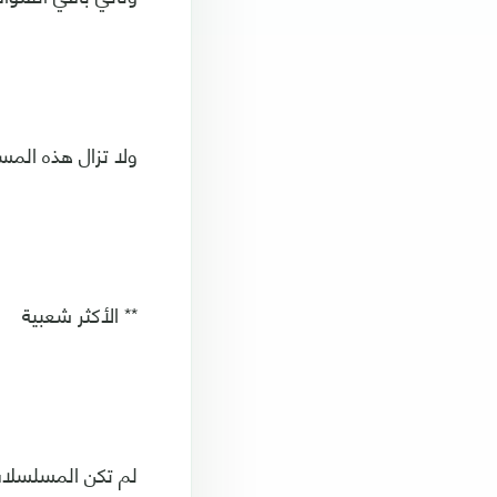
ولا تزال هذه المسل
** الأكثر شعبية
لم تكن المسلسلات 