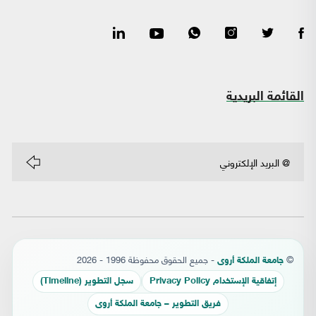
القائمة البريدية
©
- جميع الحقوق محفوظة 1996 - 2026
جامعة الملكة أروى
إتفاقية الإستخدام Privacy Policy
سجل التطوير (Timeline)
فريق التطوير – جامعة الملكة أروى