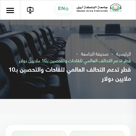
EN
الرئيسية
صحيفة الجامعة
قطر تدعم التحالف العالمي للقاحات والتحصين بـ10 ملايين دولار
قطر تدعم التحالف العالمي للقاحات والتحصين بـ10
ملايين دولار