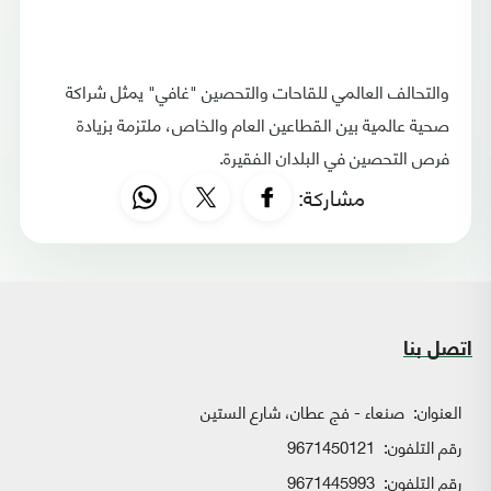
والتحالف العالمي للقاحات والتحصين "غافي" يمثل شراكة
صحية عالمية بين القطاعين العام والخاص، ملتزمة بزيادة
فرص التحصين في البلدان الفقيرة.
مشاركة:
اتصل بنا
العنوان:
صنعاء - فج عطان، شارع الستين
رقم التلفون:
9671450121
رقم التلفون:
9671445993