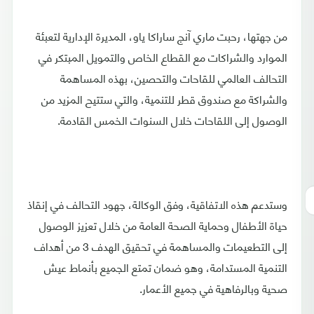
من جهتها، رحبت ماري آنج ساراكا ياو، المديرة الإدارية لتعبئة
الموارد والشراكات مع القطاع الخاص والتمويل المبتكر في
التحالف العالمي للقاحات والتحصين، بهذه المساهمة
والشراكة مع صندوق قطر للتنمية، والتي ستتيح المزيد من
الوصول إلى اللقاحات خلال السنوات الخمس القادمة.
وستدعم هذه الاتفاقية، وفق الوكالة، جهود التحالف في إنقاذ
حياة الأطفال وحماية الصحة العامة من خلال تعزيز الوصول
إلى التطعيمات والمساهمة في تحقيق الهدف 3 من أهداف
التنمية المستدامة، وهو ضمان تمتع الجميع بأنماط عيش
صحية وبالرفاهية في جميع الأعمار.