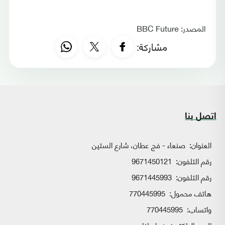
المصدر: BBC Future
مشاركة:
اتصل بنا
العنوان:
صنعاء - فج عطان، شارع الستين
رقم التلفون:
9671450121
رقم التلفون:
9671445993
هاتف محمول:
770445995
واتساب:
770445995