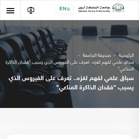
EN
الرئيسية
صحيفة الجامعة
سباق علمي لفهم لغزه.. تعرف على الفيروس الذي يسبب "فقدان الذاكرة
المناعي"
سباق علمي لفهم لغزه.. تعرف على الفيروس الذي
يسبب "فقدان الذاكرة المناعي"