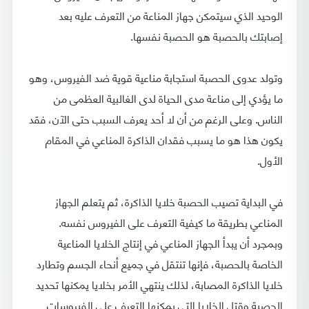
الوحيد الذي سيتمكن جهاز المناعة من التعرف عليه بعد
إصابتك بالحصبة هو الحصبة نفسها.
وتولد عدوى الحصبة استجابة مناعية قوية ضد الفيروس، وهو
ما يؤدي إلى مناعة مدى الحياة لدى الغالبية العظمى من
الناس. وعلى الرغم من أن لا أحد يعرف السبب حتى الآن، فقد
يكون هذا هو ما يسبب فقدان الذاكرة المناعي في المقام
الأول.
في البداية تصيب الحصبة خلايا الذاكرة، ثم يتعلم الجهاز
المناعي بطريقة ما كيفية التعرف على الفيروس نفسه.
وبمجرد أن يبدأ الجهاز المناعي في إنتاج الخلايا المناعية
الخاصة بالحصبة، فإنها تنتقل في جميع أنحاء الجسم وتطارد
خلايا الذاكرة المصابة، لذلك ينتهي الأمر بخلايا يمكنها تحديد
الحصبة وقتل الخلايا التي يمكنها التعرف على الفيروسات