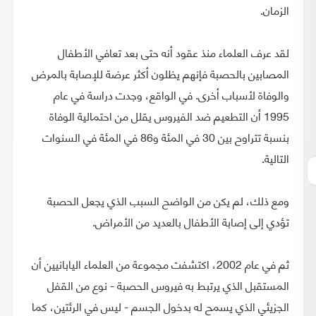
الزمان.
لقد عرف العلماء منذ عقود أنه حتى بعد تعافي الأطفال
المصابين بالحصبة فإنهم يظلون أكثر عرضة للإصابة بالمرض
والوفاة لأسباب أخرى. في الواقع، وجدت دراسة في عام
1995 أن التطعيم ضد الفيروس يقلل من احتمالية الوفاة
بنسبة تتراوح بين 30 في المئة و86 في المئة في السنوات
التالية.
ومع ذلك، لم يكن من الواضح السبب الذي يجعل الحصبة
تؤدي إلى إصابة الأطفال بالعديد من الأمراض.
ثم في عام 2002، اكتشفت مجموعة من العلماء اليابانيين أن
المستقبل الذي يرتبط به فيروس الحصبة - نوع من القفل
الجزيئي الذي يسمح له بدخول الجسم - ليس في الرئتين، كما