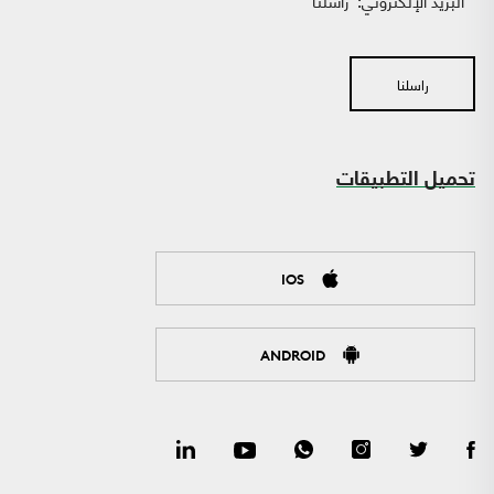
البريد الإلكتروني:
راسلنا
راسلنا
تحميل التطبيقات
IOS
ANDROID