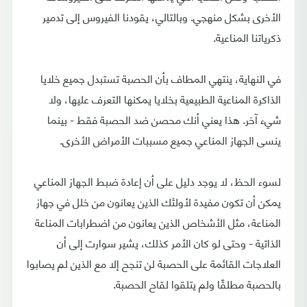
الأخرى بشكل منهجي. وبالتالي، يقودنا الفيروس إلى تدمير
ذكرياتنا المناعية.
في النهاية، ينتهي المطاف بأن الحصبة تستبدل جميع خلايا
الذاكرة المناعية الطبيعية بخلايا يمكنها التعرف عليها، ولا
شيء آخر. هذا يعني أنك محصن ضد الحصبة فقط - بينما
ينسى الجهاز المناعي جميع مسببات الأمراض الأخرى.
لسوء الحظ، لا يوجد دليل على أن إعادة ضبط الجهاز المناعي
يمكن أن تكون مفيدة لأولئك الذين يعانون من خلل في جهاز
المناعة، مثل الأشخاص الذين يعانون من اضطرابات المناعة
الذاتية - وحتى لو كان الأمر كذلك، يشير سوارت إلى أن
العلاجات القائمة على الحصبة لن تنجح إلا مع الذين لم يصابوا
بالحصبة مطلقًا ولم يتلقوا لقاح الحصبة.