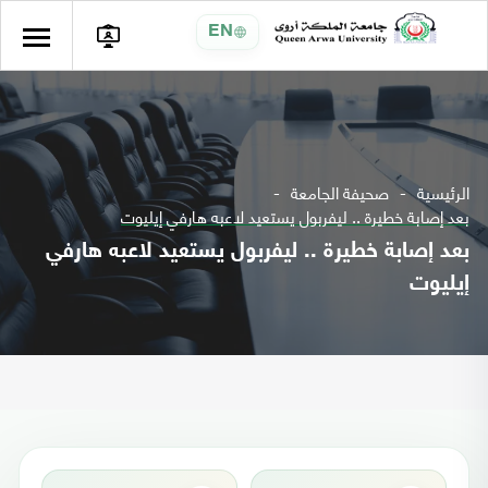
EN
الرئيسية
صحيفة الجامعة
بعد إصابة خطيرة .. ليفربول يستعيد لاعبه هارفي إيليوت
بعد إصابة خطيرة .. ليفربول يستعيد لاعبه هارفي
إيليوت