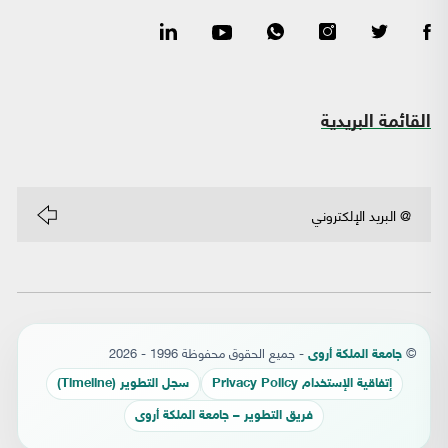
القائمة البريدية
©
- جميع الحقوق محفوظة 1996 - 2026
جامعة الملكة أروى
إتفاقية الإستخدام Privacy Policy
سجل التطوير (Timeline)
فريق التطوير – جامعة الملكة أروى