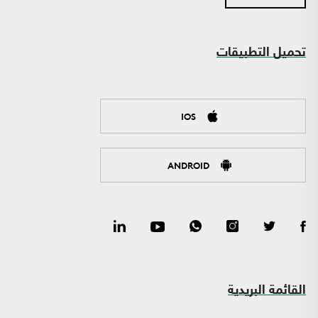
تحميل التطبيقات
IOS
ANDROID
القائمة البريدية