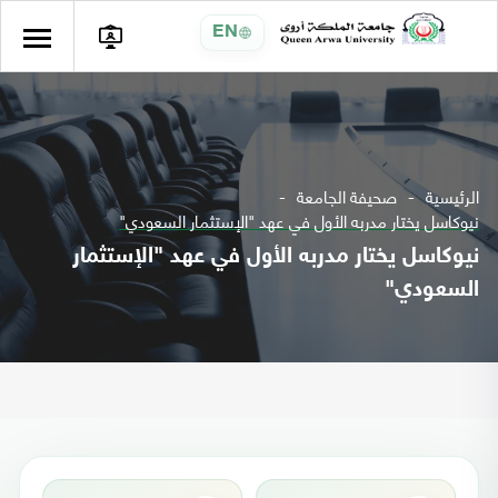
EN
الرئيسية
صحيفة الجامعة
نيوكاسل يختار مدربه الأول في عهد "الإستثمار السعودي"
نيوكاسل يختار مدربه الأول في عهد "الإستثمار
السعودي"