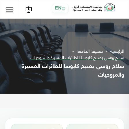
EN
الرئيسية
صحيفة الجامعة
سلاح روسي يصبح كابوسا للطائرات المسيرة والمروحيات
سلاح روسي يصبح كابوسا للطائرات المسيرة
والمروحيات