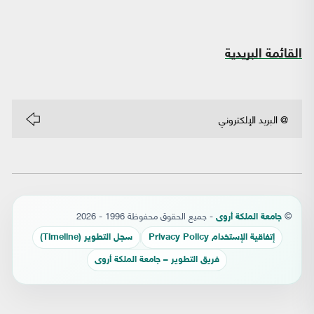
القائمة البريدية
©
- جميع الحقوق محفوظة 1996 - 2026
جامعة الملكة أروى
إتفاقية الإستخدام Privacy Policy
سجل التطوير (Timeline)
فريق التطوير – جامعة الملكة أروى