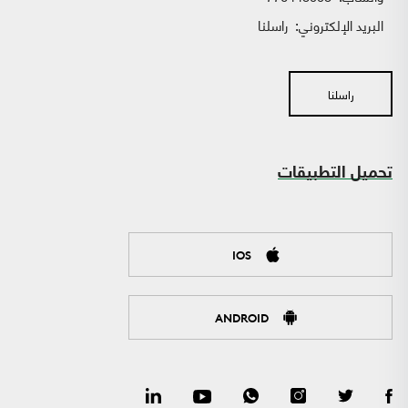
البريد الإلكتروني:
راسلنا
راسلنا
تحميل التطبيقات
IOS
ANDROID