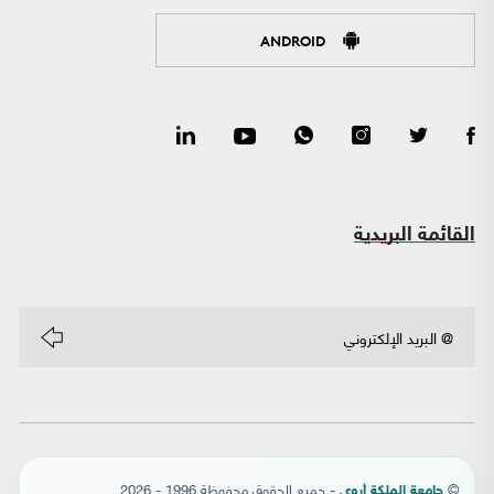
ANDROID
القائمة البريدية
©
- جميع الحقوق محفوظة 1996 - 2026
جامعة الملكة أروى