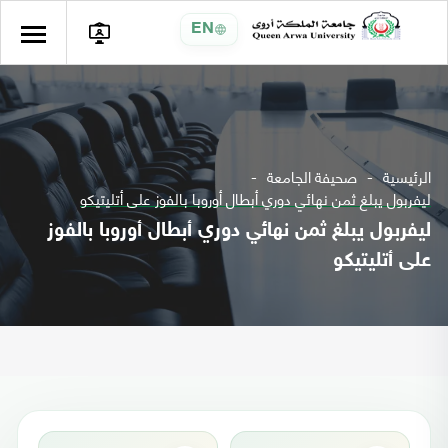
EN
الرئيسية
صحيفة الجامعة
ليفربول يبلغ ثمن نهائي دوري أبطال أوروبا بالفوز على أتليتيكو
ليفربول يبلغ ثمن نهائي دوري أبطال أوروبا بالفوز
على أتليتيكو