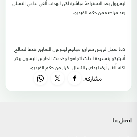
ليفربول بعد الاستراحة مباشرة لكن الهدف أُلغي بداعي التسلل
بعد مراجعة من حكم الفيديو.
كما سجل لويس سواريز مهاجم ليفربول السابق هدفا لصالح
أتليتيكو بتسديدة أبدلت اتجاهها وخدعت الحارس أليسون بيكر
لكنه أُلغي أيضا بداعي التسلل بقرار من حكم الفيديو.
مشاركة:
اتصل بنا