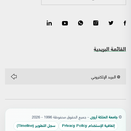
القائمة البريدية
©
- جميع الحقوق محفوظة 1996 - 2026
جامعة الملكة أروى
إتفاقية الإستخدام Privacy Policy
سجل التطوير (Timeline)