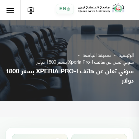
EN
الرئيسية
صحيفة الجامعة
سوني تعلن عن هاتف Xperia Pro-I بسعر 1800 دولار
سوني تعلن عن هاتف XPERIA PRO-I بسعر 1800
دولار