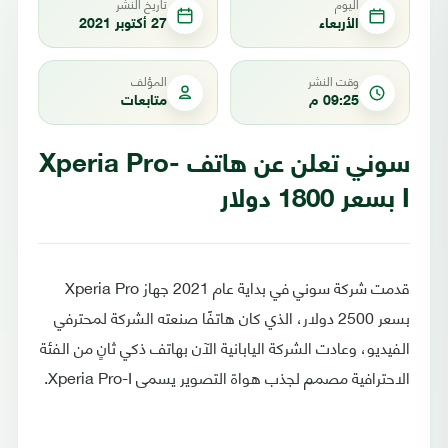
اليوم
تاريخ النشر
الأربعاء
27 أكتوبر 2021
وقت النشر
المؤلف
09:25 م
متابعات
سوني تعلن عن هاتف Xperia Pro-
I بسعر 1800 دولار
قدمت شركة سوني في بداية عام 2021 جهاز Xperia Pro
بسعر 2500 دولار، الذي كان هاتفًا صنعته الشركة لمحترفي
الفيديو، وعادت الشركة اليابانية الآن بهاتف ذكي ثانٍ من الفئة
الاحترافية مصمم لجذب هواة التصوير يسمى Xperia Pro-I.