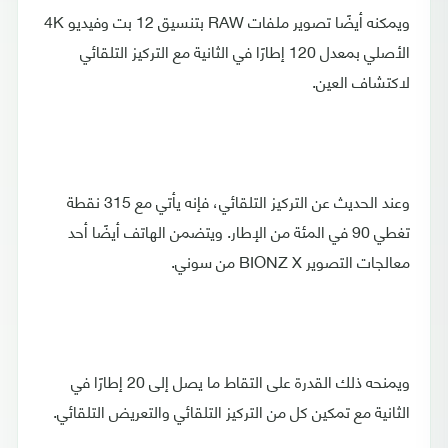
ويمكنه أيضًا تصوير ملفات RAW بتنسيق 12 بت وفيديو 4K
الأصلي بمعدل 120 إطارًا في الثانية مع التركيز التلقائي
لاكتشاف العين.
وعند الحديث عن التركيز التلقائي، فإنه يأتي مع 315 نقطة
تغطي 90 في المئة من الإطار. ويتضمن الهاتف أيضًا أحد
معالجات التصوير BIONZ X من سوني.
ويمنحه ذلك القدرة على التقاط ما يصل إلى 20 إطارًا في
الثانية مع تمكين كل من التركيز التلقائي والتعريض التلقائي.