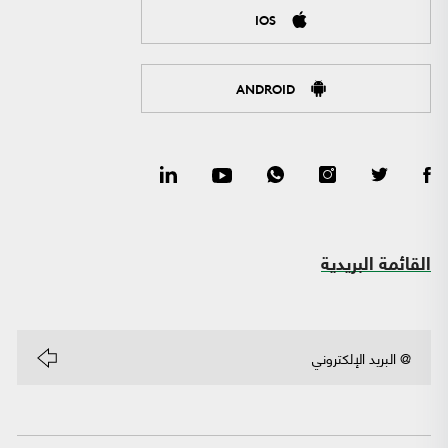
IOS
ANDROID
القائمة البريدية