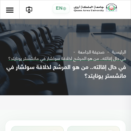
EN
الرئيسية
صحيفة الجامعة
في حال إقالته.. من هو المرشح لخلافة سولشار في مانشستر يونايتد؟
في حال إقالته.. من هو المرشح لخلافة سولشار في
مانشستر يونايتد؟