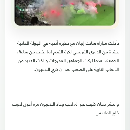
تأجلت مباراة سانت إتيان مع نظيره آنجيه في الجولة الحادية
عشرة من الدوري الفرنسي لكرة القدم لما يقرب من ساعة،
الجمعة، بعدما تركت الجماهير المدرجات وألقت العديد من
الألعاب النارية على الملعب بعد أن خرج اللاعبون.
وانتشر دخان كثيف عبر الملعب وعاد اللاعبون مرة أخرى لغرف
خلع الملابس.