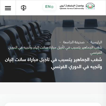
EN
الرئيسية
صحيفة الجامعة
شغب الجماهير يتسبب في تأجيل مباراة سانت إتيان وآنجيه في الدوري
الفرنسي
شغب الجماهير يتسبب في تأجيل مباراة سانت إتيان
وآنجيه في الدوري الفرنسي