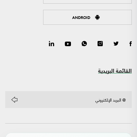
ANDROID
القائمة البريدية