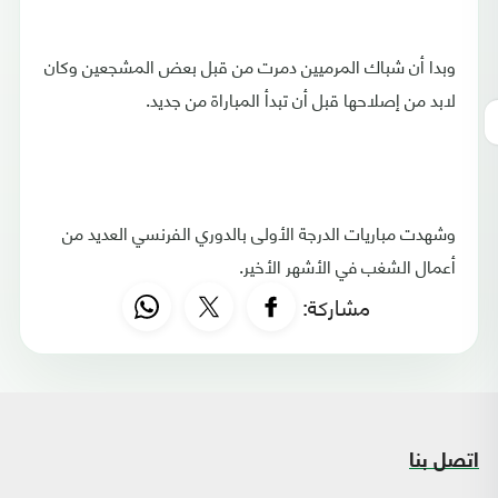
وبدا أن شباك المرميين دمرت من قبل بعض المشجعين وكان
لابد من إصلاحها قبل أن تبدأ المباراة من جديد.
وشهدت مباريات الدرجة الأولى بالدوري الفرنسي العديد من
أعمال الشغب في الأشهر الأخير.
مشاركة:
اتصل بنا