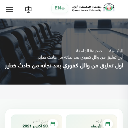
EN
الرئيسية
صحيفة الجامعة
أول تعليق من وائل كفوري بعد نجاته من حادث خطير
أول تعليق من وائل كفوري بعد نجاته من حادث خطير
اليوم
تاريخ النشر
الأربعاء
20 أكتوبر 2021