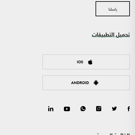
راسلنا
تحميل التطبيقات
IOS
ANDROID