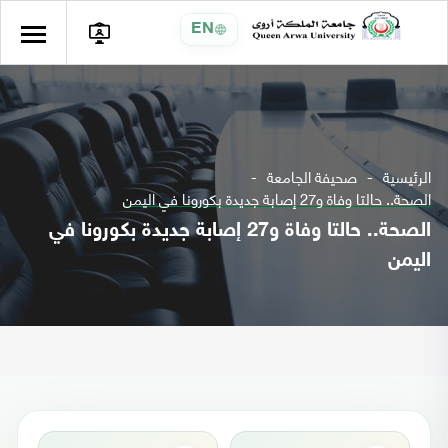
EN
الرئيسية
صحيفة الجامعة
الصحة.. حالتا وفاة و27 إصابة جديدة بكورونا في اليمن
الصحة.. حالتا وفاة و27 إصابة جديدة بكورونا في
اليمن