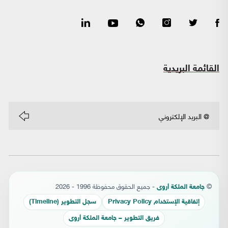
القائمة البريدية
©
- جميع الحقوق محفوظة 1996 - 2026
جامعة الملكة أروى
إتفاقية الإستخدام Privacy Policy
سجل التطوير (Timeline)
فريق التطوير – جامعة الملكة أروى