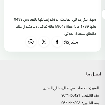
وبهذا بلغ إجمالي الحالات المؤكد إصابتها بالفيروس 9439،
بينها 1789 حالة وفاة و5964 حالة تعاف، ولا يشمل ذلك
مناطق سيطرة الحوثي.
مشاركة:
اتصل بنا
العنوان:
صنعاء - فج عطان، شارع الستين
رقم التلفون:
9671450121
رقم التلفون:
9671445993