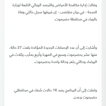
وقالت إدارة مكافحة الأمراض والترصد الوبائي التابعة لوزارة
الصحة - في بيان مقتضب - إن فريقها سجل حالتي وفاة
بالوباء في محافظة حضرموت.
وأشارت إلى أن عدد الإصابات الجديدة المؤكدة بلغت 27 حالة،
منها عشر بحضرموت وسبع في المهرة وأربع بمأرب وثلاث في
البيضاء وحالتي بتعز وحالة واحدة بحضرموت.
ولفتت إلى أن البرنامج رصد 16 حالات شفاء في محافظتي
حضرموت وعدن.