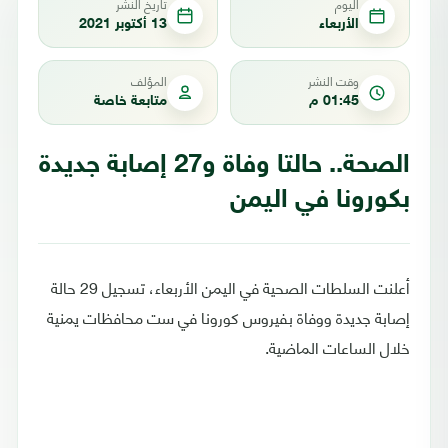
اليوم
تاريخ النشر
الأربعاء
13 أكتوبر 2021
وقت النشر
المؤلف
01:45 م
متابعة خاصة
الصحة.. حالتا وفاة و27 إصابة جديدة
بكورونا في اليمن
أعلنت السلطات الصحية في اليمن الأربعاء، تسجيل 29 حالة
إصابة جديدة ووفاة بفيروس كورونا في ست محافظات يمنية
خلال الساعات الماضية.