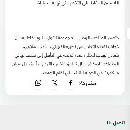
اللاعبون الحفاظ على التقدم حتى نهاية المباراة.
وتصدر المنتخب الوطني المجموعة الأولى بأربع نقاط بعد أن
خطف نقطة التعادل من نظيره الكويتي، الأحد الماضي،
بتعادل بهدف لمثله، ليعزز فرصه في التأهل إلى نصف نهائي
البطولة؛ خاصة في حال تجاوزه لنظيره الأردني، أو تعادل عمان
والكويت في الجولة الثالثة التي تقام الجمعة.
مشاركة:
اتصل بنا