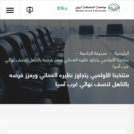
EN
الرئيسية
صحيفة الجامعة
منتخبنا الأولمبي يتجاوز نظيره العماني ويعزز فرصه بالتأهل لنصف نهائي
غرب آسيا
منتخبنا الأولمبي يتجاوز نظيره العماني ويعزز فرصه
بالتأهل لنصف نهائي غرب آسيا