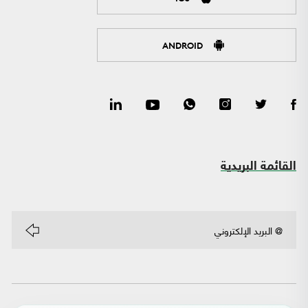
ANDROID
القائمة البريدية