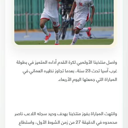
واصل منتخبنا الأولمبي لكرة القدم أداءه المتميز في بطولة
غرب آسيا تحت 23 سنة، بعدما تجاوز نظيره العماني في
المباراة التي جمعتها اليوم الأربعاء.
وانتهت المباراة بفوز منتخبنا بهدف وحيد سجله اللاعب ناصر
محمدوه في الدقيقة 27 من زمن الشوط الأول، واستطاع