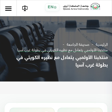
EN
الرئيسية
صحيفة الجامعة
منتخبنا الأولمبي يتعادل مع نظيره الكويتي في بطولة غرب آسيا
منتخبنا الأولمبي يتعادل مع نظيره الكويتي في
بطولة غرب آسيا