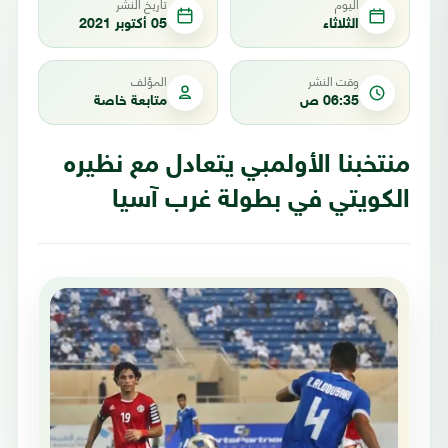
اليوم
تاريخ النشر
الثلاثاء
05 أكتوبر 2021
وقت النشر
المؤلف
06:35 ص
متابعة خاصة
منتخبنا الأولمبي يتعادل مع نظيره
الكويتي في بطولة غرب آسيا