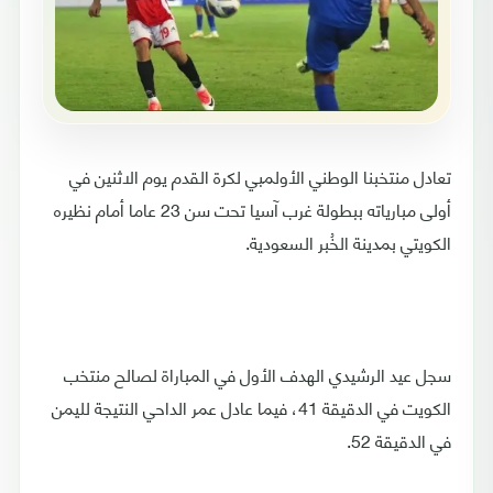
تعادل منتخبنا الوطني الأولمبي لكرة القدم يوم الاثنين في
أولى مبارياته ببطولة غرب آسيا تحت سن 23 عاما أمام نظيره
الكويتي بمدينة الخُبر السعودية.
سجل عيد الرشيدي الهدف الأول في المباراة لصالح منتخب
الكويت في الدقيقة 41، فيما عادل عمر الداحي النتيجة لليمن
في الدقيقة 52.