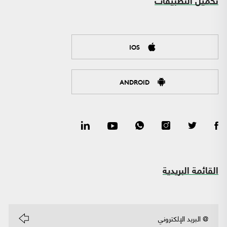
تحميل التطبيقات
IOS
ANDROID
القائمة البريدية