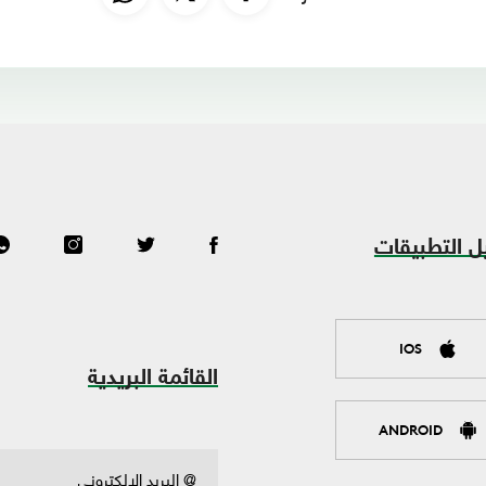
ل التطبيقات
IOS
القائمة البريدية
ANDROID