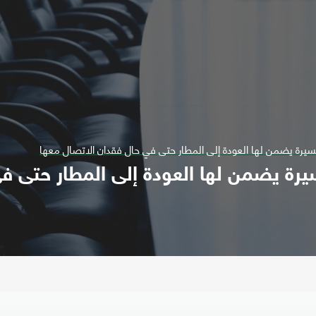
لمسيرة يضمن لها العودة إلى المطار حتى في حال فقدان الاتصال معها
سيرة يضمن لها العودة إلى المطار حتى ف