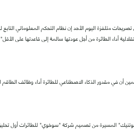
ريحات متلفزة اليوم الأحد إن نظام التحكم المعلوماتي التابع للطا
الية أداء الطائرة من أجل عودتها سالمة إلى قاعدتها على الأقل".
 أن في مقدور الذكاء الاصطناعي للطائرة أداء وظائف الطاقم ال