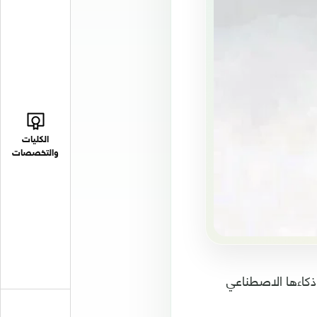
الكليات
والتخصصات
ذكاءها الاصطناعي