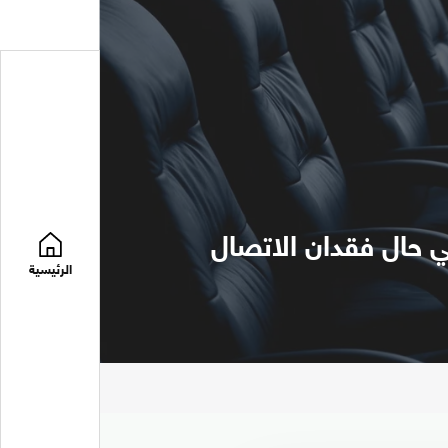
ي حال فقدان الاتصال
الرئيسية