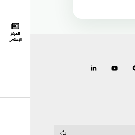
المركز
الإعلامي