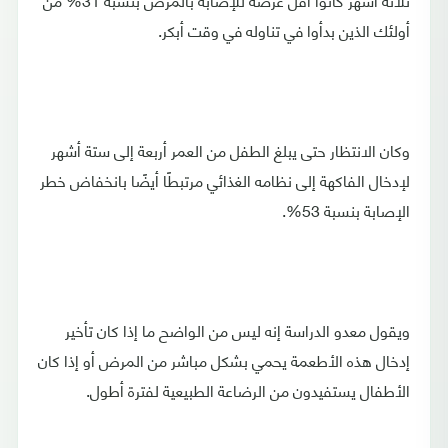
أولئك الذين بدأوا في تناوله في وقت أبكر.
وكان الانتظار حتى يبلغ الطفل من العمر أربعة إلى ستة أشهر
لإدخال الفاكهة إلى نظامه الغذائي مرتبطًا أيضًا بانخفاض خطر
الإصابة بنسبة 53%.
ويقول معدو الدراسة إنه ليس من الواضح ما إذا كان تأخير
إدخال هذه الأطعمة يحمي بشكل مباشر من المرض أو إذا كان
الأطفال يستفيدون من الرضاعة الطبيعية لفترة أطول.