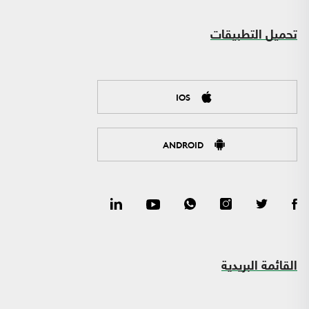
تحميل التطبيقات
IOS
ANDROID
القائمة البريدية