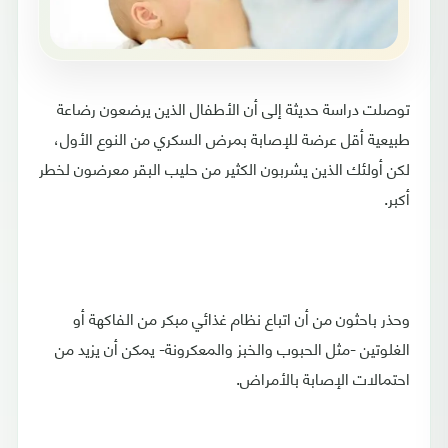
توصلت دراسة حديثة إلى أن الأطفال الذين يرضعون رضاعة
طبيعية أقل عرضة للإصابة بمرض السكري من النوع الأول،
لكن أولئك الذين يشربون الكثير من حليب البقر معرضون لخطر
أكبر.
وحذر باحثون من أن اتباع نظام غذائي مبكر من الفاكهة أو
الغلوتين -مثل الحبوب والخبز والمعكرونة- يمكن أن يزيد من
احتمالات الإصابة بالأمراض.