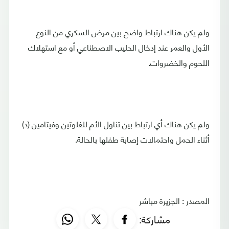
ولم يكن هناك ارتباط واضح بين مرض السكري من النوع
الأول والعمر عند إدخال الحليب الاصطناعي أو مع استهلاك
اللحوم والخضروات.
ولم يكن هناك أي ارتباط بين تناول الأم للغلوتين وفيتامين (د)
أثناء الحمل واحتمالات إصابة طفلها بالحالة.
المصدر : الجزيرة مباشر
مشاركة: