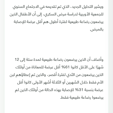
ويشير التحليل الجديد، الذي تم تقديمه في الاجتماع السنوي
للجمعية الأوربية لدراسة مرض السكري، إلى أن الأطفال الذين
يرضعون رضاعة طبيعية لفترة أطول هم أقل عرضة للإصابة
بالمرض.
وأضاف أن الذين يرضعون رضاعة طبيعية لمدة ستة إلى 12
شهرًا على الأقل كانوا 61% أقل عرضة للمعاناة من أولئك
الذين يرضعون من الثدي لفترة أقصر، والذين تم إعطاؤهم لبن
الأم فقط خلال الشهرين أو الثلاثة أشهر الأولى كانوا أقل
عرضة بنسبة 31% للإصابة بهذه الحالة من أولئك الذين لم
يرضعوا رضاعة طبيعية فقط.