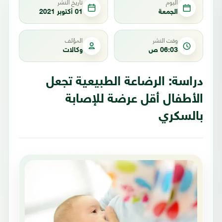
اليوم
تاريخ النشر
الجمعة
01 أكتوبر 2021
وقت النشر
المؤلف
06:03 ص
وكالات
دراسة: الرضاعة الطبيعية تجعل
الأطفال أقل عرضة للإصابة
بالسكري