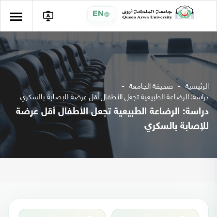
EN
الرئيسية
صحيفة الجامعة
دراسة: الرضاعة الطبيعية تجعل الأطفال أقل عرضة للإصابة بالسكري
دراسة: الرضاعة الطبيعية تجعل الأطفال أقل عرضة
للإصابة بالسكري