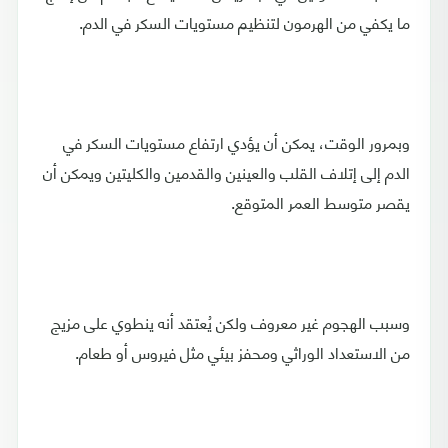
ما يكفي من الهرمون لتنظيم مستويات السكر في الدم.
وبمرور الوقت، يمكن أن يؤدي ارتفاع مستويات السكر في
الدم إلى إتلاف القلب والعينين والقدمين والكليتين ويمكن أن
يقصر متوسط العمر المتوقع.
وسبب الهجوم غير معروف ولكن يُعتقد أنه ينطوي على مزيج
من الاستعداد الوراثي ومحفز بيئي مثل فيروس أو طعام.