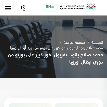
EN
الرئيسية
صحيفة الجامعة
محمد صلاح يقود ليفربول لفوز كبير على بورتو من دوري أبطال أوروبا
محمد صلاح يقود ليفربول لفوز كبير على بورتو من
دوري أبطال أوروبا