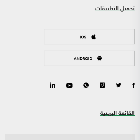
تحميل التطبيقات
IOS
ANDROID
القائمة البريدية