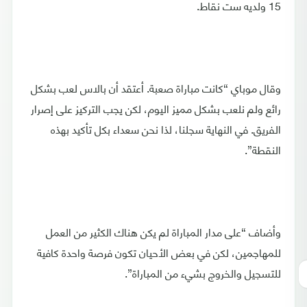
15 ولديه ست نقاط.
وقال موباي “كانت مباراة صعبة. أعتقد أن بالاس لعب بشكل
رائع ولم نلعب بشكل مميز اليوم، لكن يجب التركيز على إصرار
الفريق. في النهاية سجلنا، لذا نحن سعداء بكل تأكيد بهذه
النقطة”.
وأضاف “على مدار المباراة لم يكن هناك الكثير من العمل
للمهاجمين، لكن في بعض الأحيان تكون فرصة واحدة كافية
للتسجيل والخروج بشيء من المباراة”.