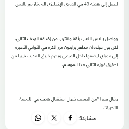
ليصل إلى هدفه 49 في الدوري الإنجليزي الممتاز مع بالاس.
وواصل بالاس اللعب بثقة واقترب من إضافة الهدف الثاني،
لكن يول فيلتمان مدافع برايتون مرر الكرة في الثواني الأخيرة
إلى موباي ليضعها داخل المرمى ويحرم فريق المدرب فييرا من
تحقيق فوزه الثاني هذا الموسم.
وقال فييرا “من الصعب قبول استقبال هدف في اللمسة
الأخيرة”.
مشاركة: