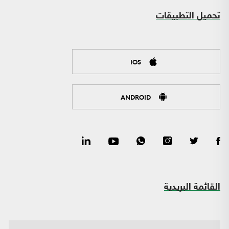
تحميل التطبيقات
IOS
ANDROID
القائمة البريدية