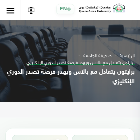
EN
الرئيسية
صحيفة الجامعة
برايتون يتعادل مع بالاس ويهدر فرصة تصدر الدوري الإنكليزي
برايتون يتعادل مع بالاس ويهدر فرصة تصدر الدوري
الإنكليزي