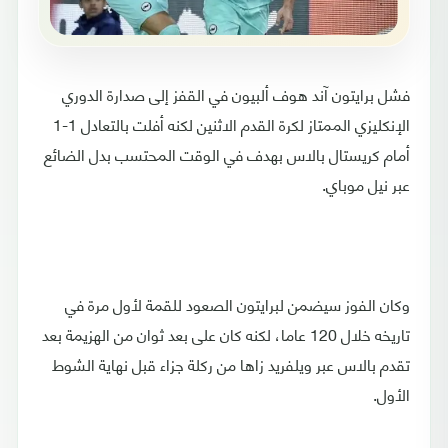
فشل برايتون آند هوف ألبيون في القفز إلى صدارة الدوري
الإنكليزي الممتاز لكرة القدم الاثنين لكنه أفلت بالتعادل 1-1
أمام كريستال بالاس بهدف في الوقت المحتسب بدل الضائع
عبر نيل موباي.
وكان الفوز سيضمن لبرايتون الصعود للقمة لأول مرة في
تاريخه خلال 120 عاما، لكنه كان على بعد ثوان من الهزيمة بعد
تقدم بالاس عبر ويلفريد زاها من ركلة جزاء قبل نهاية الشوط
الأول.