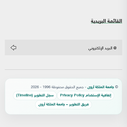
القائمة البريدية
©
- جميع الحقوق محفوظة 1996 - 2026
جامعة الملكة أروى
إتفاقية الإستخدام Privacy Policy
سجل التطوير (Timeline)
فريق التطوير – جامعة الملكة أروى