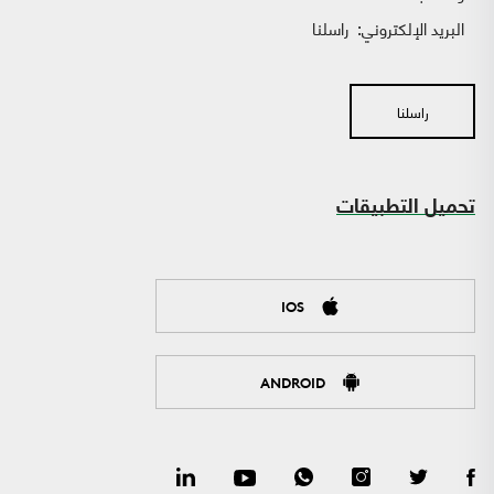
البريد الإلكتروني:
راسلنا
راسلنا
تحميل التطبيقات
IOS
ANDROID