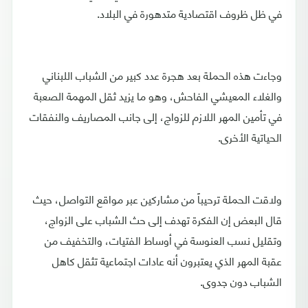
في ظل ظروف اقتصادية متدهورة في البلاد.
وجاءت هذه الحملة بعد هجرة عدد كبير من الشباب اللبناني
والغلاء المعيشي الفاحش، وهو ما يزيد ثقل المهمة الصعبة
في تأمين المهر اللازم للزواج، إلى جانب المصاريف والنفقات
الحياتية الأخرى.
ولاقت الحملة ترحيباً من مشاركين عبر مواقع التواصل، حيث
قال البعض إن الفكرة تهدف إلى حث الشباب على الزواج،
وتقليل نسب العنوسة في أوساط الفتيات، والتخفيف من
عقبة المهر الذي يعتبرون أنه عادات اجتماعية تثقل كاهل
الشباب دون جدوى.