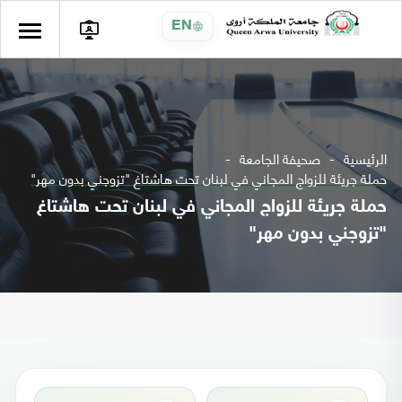
EN
الرئيسية
صحيفة الجامعة
حملة جريئة للزواج المجاني في لبنان تحت هاشتاغ "تزوجني بدون مهر"
حملة جريئة للزواج المجاني في لبنان تحت هاشتاغ
"تزوجني بدون مهر"