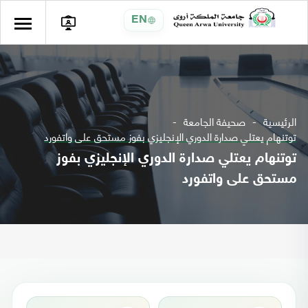
EN
الرئيسية
صحيفة الجامعة
توتنهام يعتلي صدارة الدوري الإنجليزي بفوز مستحق على واتفورد
توتنهام يعتلي صدارة الدوري الإنجليزي بفوز
مستحق على واتفورد