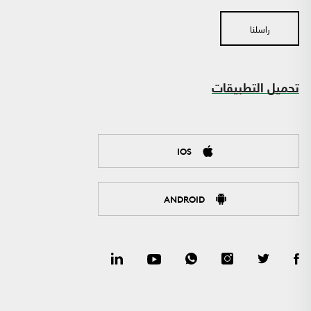
راسلنا
تحميل التطبيقات
IOS
ANDROID