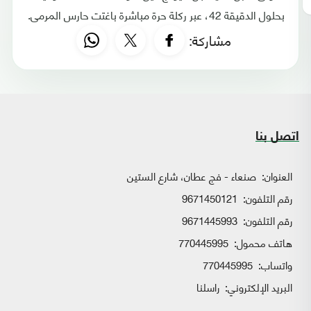
بحلول الدقيقة 42، عبر ركلة حرة مباشرة باغتت حارس المرمى.
مشاركة:
اتصل بنا
العنوان:
صنعاء - فج عطان، شارع الستين
رقم التلفون:
9671450121
رقم التلفون:
9671445993
هاتف محمول:
770445995
واتساب:
770445995
البريد الإلكتروني:
راسلنا