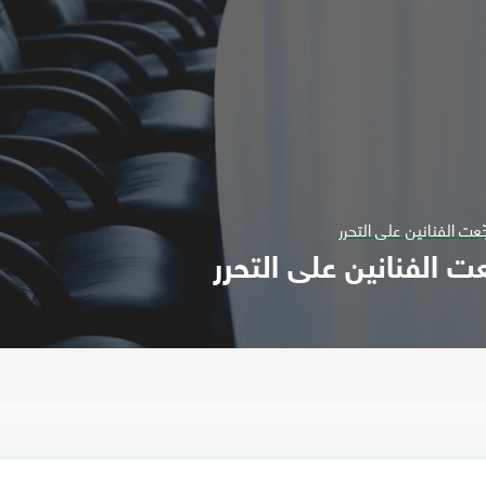
عت الفنانين على التحرر
ت الفنانين على التحرر