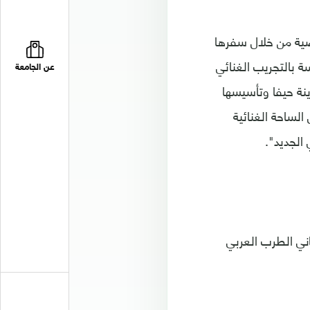
اضية من خلال سفرها
ة بالتجريب الغنائي
عن الجامعة
ينة حيفا وتأسيسها
الساحة الغنائية
 الجديد".
اني الطرب العربي