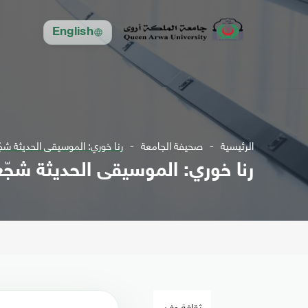
English
الرئيسية
صحيفة الجامعة
رنا خوري: الموسيقى الحديثة شجّ
رنا خوري: الموسيقى الحديثة شجّع
ثقافة وفن