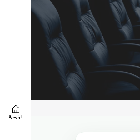
الرئيسية