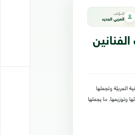
المؤلف
العربي الجديد
الفنانين
ة العربيّة وتجعلها
ا وتوزيعها. ما يجعلها