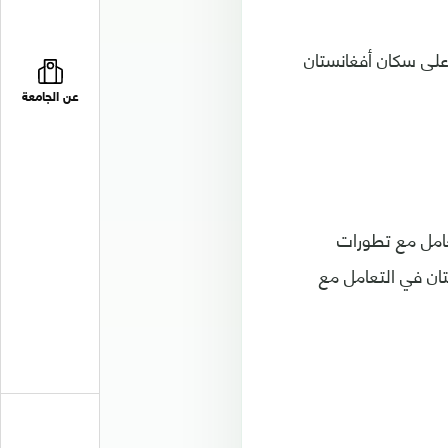
ة على سكان أفغانستان
عن الجامعة
تعامل مع تطورات
تان في التعامل مع