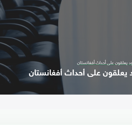
 يعلقون على أحداث أفغانستان
يعلقون على أحداث أفغانستان