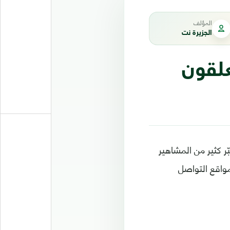
المؤلف
الجزيرة نت
لقون
ّر كثير من المشاهير
واقع التواصل