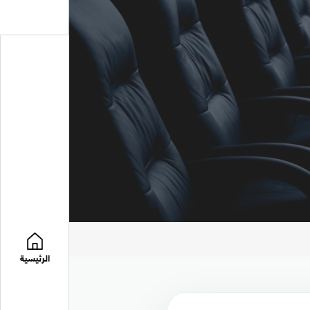
الرئيسية