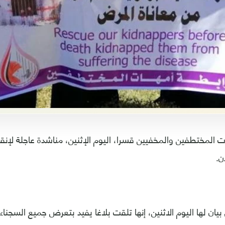
 المختطفين والمخفيين قسرا، اليوم الإثنين، مناشدة عاجلة لإن
ن.
بيان لها اليوم الاثنين، إنها تلقت بلاغا يفيد بتعرض جميع الس