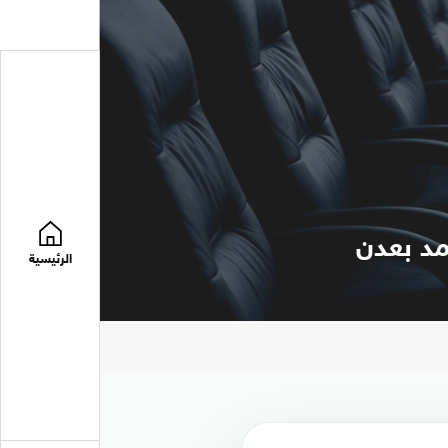
مد بعدن
الرئيسية