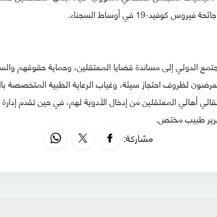
روس كوفيد-19 في أوساط السجناء.
تمع الدولي إلى مساندة قضايا المعتقلين، وحماية حقوقهم والسع
عرضون لظروف احتجاز سيئة، وغياب الرعاية الطبية المتخصصة بال
قالي أهالي المعتقلين من إدخال الأدوية لهم، في حين تقدم إدارة
رير طبيب مختص.
مشاركة: