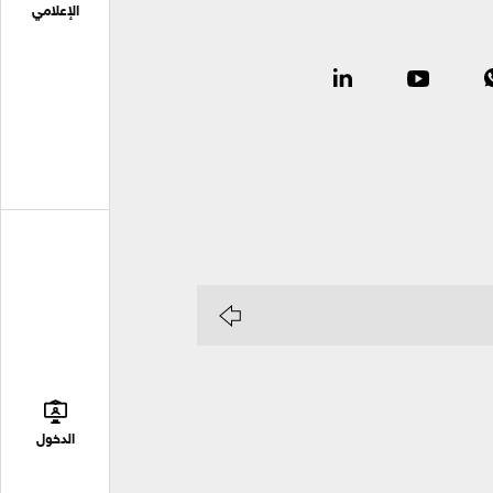
الإعلامي
الدخول