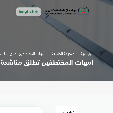
English
الرئيسية
صحيفة الجامعة
أمهات المختطفين تطلق مناشدة 
أمهات المختطفين تطلق مناشدة ع
ثقافة وفن