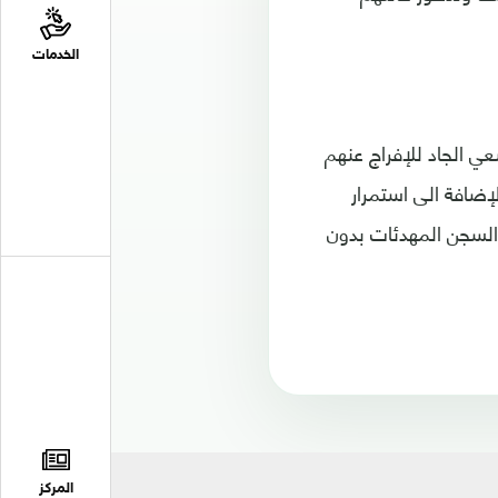
الخدمات
ي الجاد للإفراج عنهم
إضافة الى استمرار
 السجن المهدئات بدون
المركز