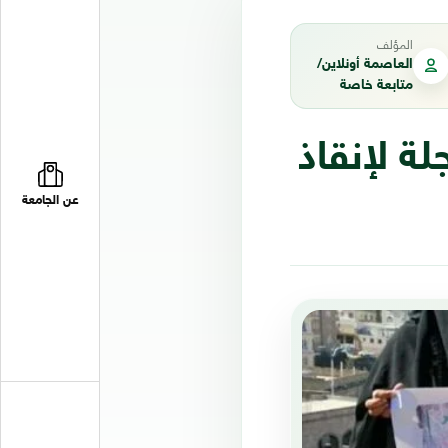
المؤلف
العاصمة أونلاين/
متابعة خاصة
ة لإنقاذ
عن الجامعة