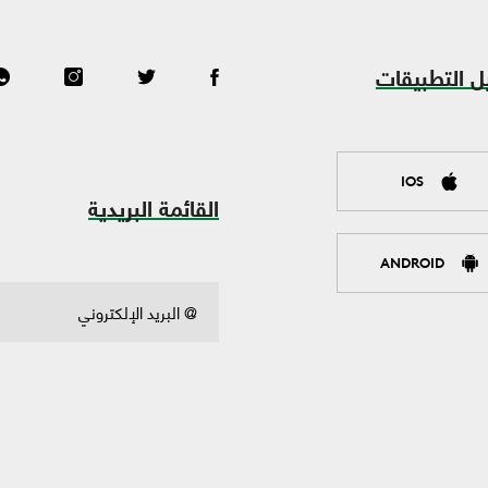
ل التطبيقات
IOS
القائمة البريدية
ANDROID