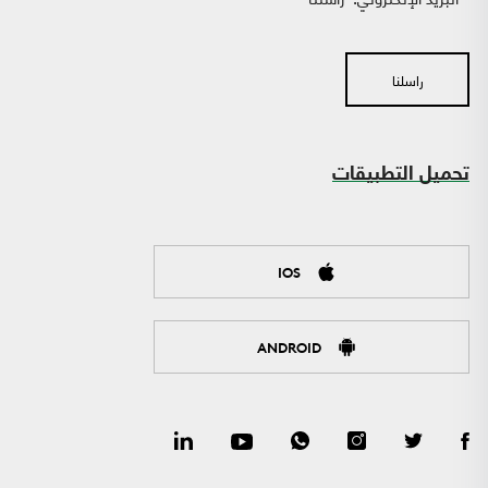
راسلنا
تحميل التطبيقات
IOS
ANDROID