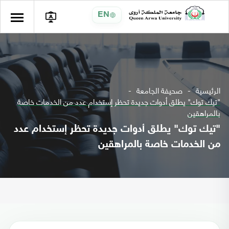
EN
الرئيسية
صحيفة الجامعة
"تيك توك" يطلق أدوات جديدة تحظر إستخدام عدد من الخدمات خاصة
بالمراهقين
"تيك توك" يطلق أدوات جديدة تحظر إستخدام عدد
من الخدمات خاصة بالمراهقين