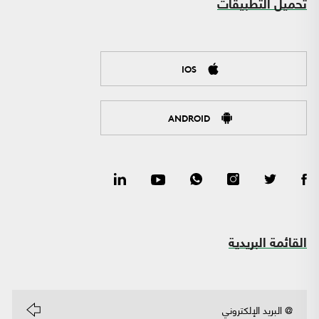
تحميل التطبيقات
IOS
ANDROID
القائمة البريدية