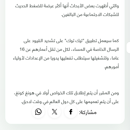
والتي أظهرت بعض الأبحاث أنها أكثر عرضة للضغط الحديث
للشبكات الاجتماعية من البالغين.
كما سيعمل تطبيق "تيك توك" على تشديد القيود على
الرسال الخاصة في المساء، لكل من تقل أعمارهم عن 16
عاما، ولتشغيلها سيتطلب تفعليها يدويا من الإعدادات لأولياء
أمورهم.
ومن المقرر أن يتم إطلاق تلك الخواص أولا في هونغ كونغ،
على أن يتم تعميمها على كل دول العالم في وقت لاحق.
مشاركة: