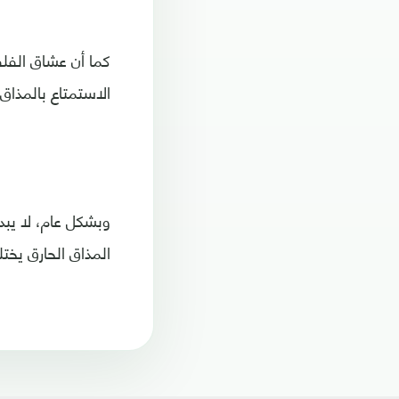
كما أن عشاق الفلف
الاستمتاع بالمذاق
وبشكل عام، لا يبد
المذاق الحارق يخ