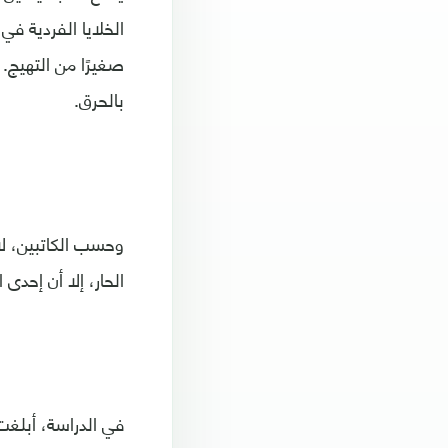
الخلايا الفردية ف
صغيرًا من التهيج.
بالحرق.
وحسب الكاتبين، لا
الحار، إلا أن إحدى