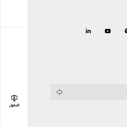
الدخول