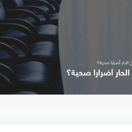
الحار أضرارا صحية؟
لحار أضرارا صحية؟