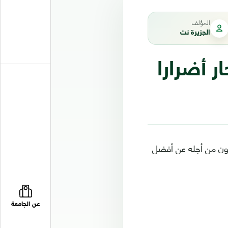
المؤلف
الجزيرة نت
ر أضرارا
حثون من أجله عن أفضل
عن الجامعة