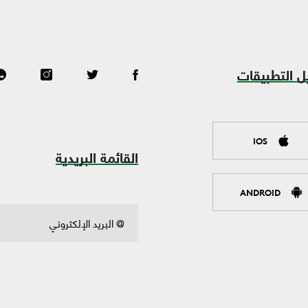
ل التطبيقات
IOS
القائمة البريدية
ANDROID