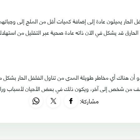
ل الحار يميلون عادة إلى إضافة كميات أقل من الملح إلى وجباتهم
 الحارق قد يشكل في الآن ذاته عادة صحية عبر التقليل من استهل
و أن هناك أي مخاطر طويلة المدى من تناول الفلفل الحار بشكل م
تلف من شخص إلى آخر، ويكون ذلك في بعض الأحيان لأسباب وراث
مشاركة: