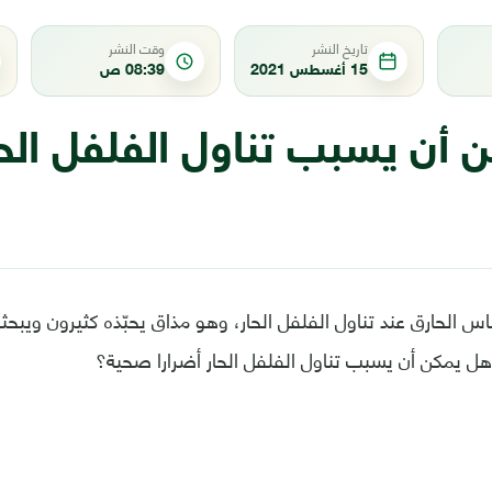
تاريخ النشر
وقت النشر
15 أغسطس 2021
08:39 ص
أن يسبب تناول الفلفل الحا
اس الحارق عند تناول الفلفل الحار، وهو مذاق يحبّذه كثيرون ويب
 هل يمكن أن يسبب تناول الفلفل الحار أضرارا صحية؟