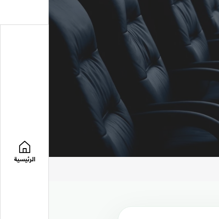
الرئيسية