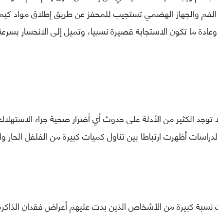
ي الفم والجهاز الهضمي تستجيب للمحفز عن طريق إطلاق مواد كيمي
 وعادة ما تكون الاستجابة قصيرة نسبيا، وتميل إلى الانحسار بسرع
 توجد الكثير من الأدلة على حدوث أي أضرار صحية جراء الاستهلا
 الدراسات أظهرت ارتباطا بين تناول كميات كبيرة من الفلفل الحار و