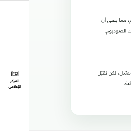
، مما يعني أن
اك الصوديوم.
عتدل، لكن تقبّل
ية.
المركز
الإعلامي