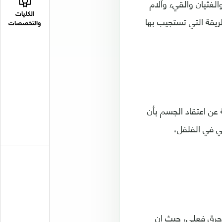
لغثيان والقيء وآلام
الكليات
ريقة التي تستجيب بها
والتخصصات
ة عن اعتقاد الجسم بأن
 في الفلفل،
حرق فعلي، حيث إن