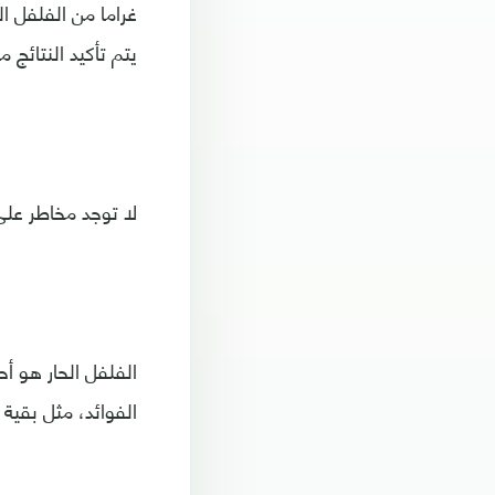
يتم تأكيد النتائج 
لا توجد مخاطر على
الفلفل الحار هو أح
الفوائد، مثل بقية