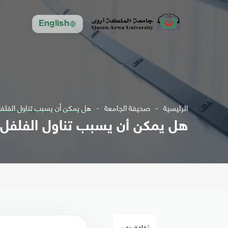
English
الرئيسية
صحيفة الجامعة
هل يمكن أن يسبب تناول الفلفل 
هل يمكن أن يسبب تناول الفلفل ا
ثقافة وفن