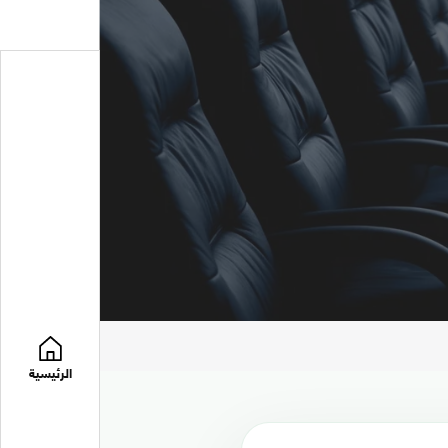
الرئيسية