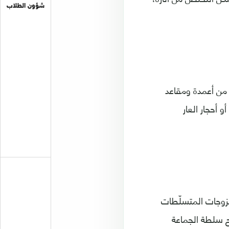
شؤون الطلاب
 من أعمدة ومقاعد
 أحجار العار
لزوجات المتسلّطات
ح سلطة الجماعة