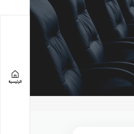
الرئيسية