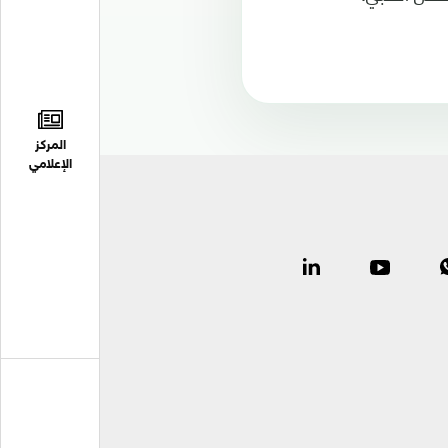
المركز
الإعلامي