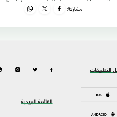
مشاركة:
ل التطبيقات
IOS
القائمة البريدية
ANDROID