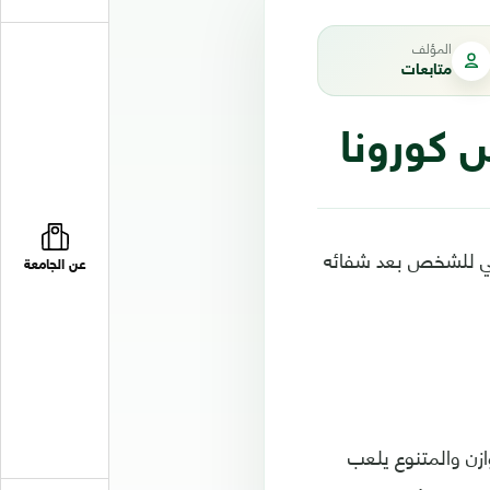
المؤلف
متابعات
 كورونا
غذائي للشخص بعد شفائه
عن الجامعة
ازن والمتنوع يلعب