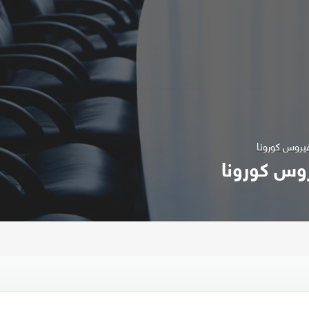
يروس كورونا
وس كورونا