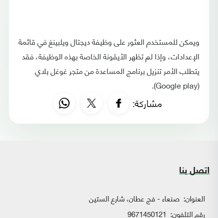
ويمكن للمستخدم العثور على وظيفة ديجتال ويلبينغ في قائمة
الإعدادات، وإذا لم تظهر الأيقونة الخاصة بهذه الوظيفة، فقد
يتطلب الأمر تنزيل برنامج المساعدة من متجر غوغل بلاي
(Google play).
مشاركة:
اتصل بنا
العنوان:
صنعاء - فج عطان، شارع الستين
رقم التلفون:
9671450121