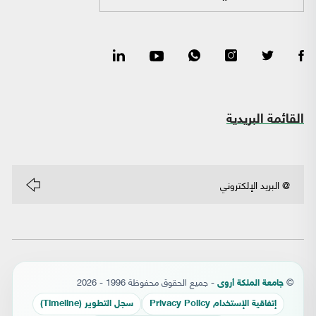
القائمة البريدية
©
- جميع الحقوق محفوظة 1996 - 2026
جامعة الملكة أروى
إتفاقية الإستخدام Privacy Policy
سجل التطوير (Timeline)