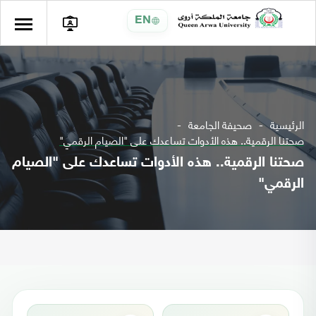
EN
الرئيسية
صحيفة الجامعة
صحتنا الرقمية.. هذه الأدوات تساعدك على "الصيام الرقمي"
صحتنا الرقمية.. هذه الأدوات تساعدك على "الصيام
الرقمي"