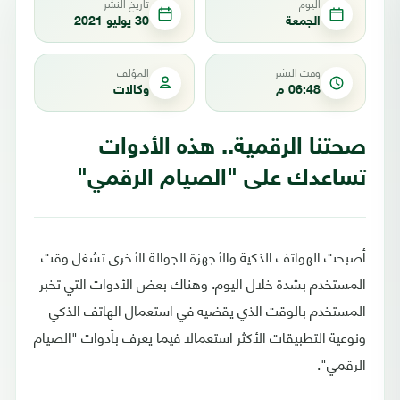
اليوم
تاريخ النشر
الجمعة
30 يوليو 2021
وقت النشر
المؤلف
06:48 م
وكالات
صحتنا الرقمية.. هذه الأدوات
تساعدك على "الصيام الرقمي"
أصبحت الهواتف الذكية والأجهزة الجوالة الأخرى تشغل وقت
المستخدم بشدة خلال اليوم. وهناك بعض الأدوات التي تخبر
المستخدم بالوقت الذي يقضيه في استعمال الهاتف الذكي
ونوعية التطبيقات الأكثر استعمالا فيما يعرف بأدوات "الصيام
الرقمي".