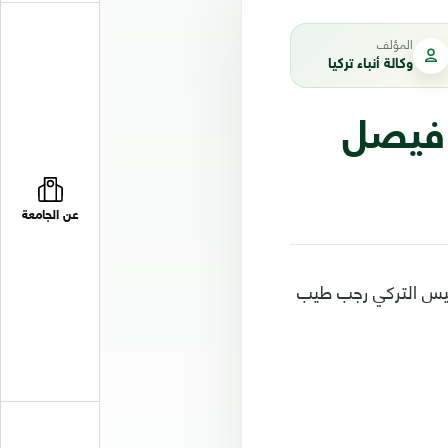
المؤلف
وكالة أنباء تركيا
 فيصل
عن الجامعة
رئيس التركي رجب طيب