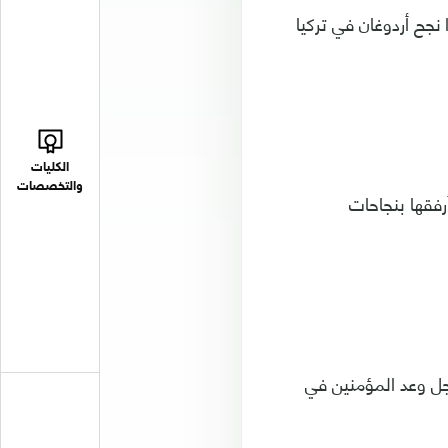
 نجح أردوغان في تركيا
الكليات
والتخصصات
رفقها بنجاحات
ل وعد المؤمنين في