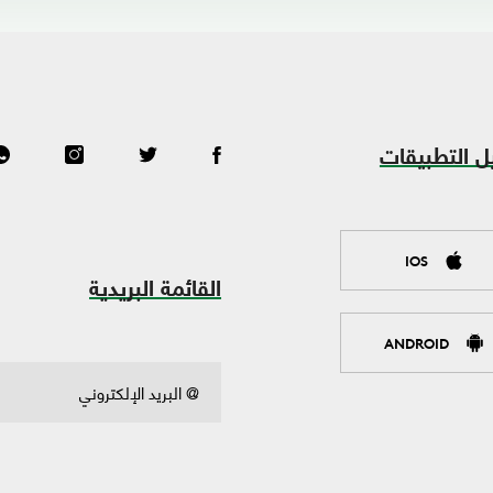
ل التطبيقات
IOS
القائمة البريدية
ANDROID