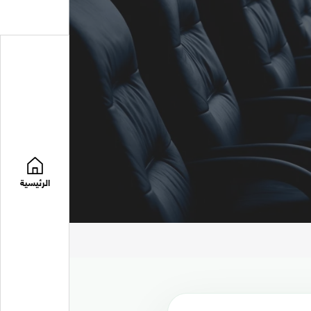
الرئيسية