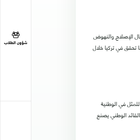
جال الإصلاح والنهوض
شؤون الطلاب
ا تحقق في تركيا خلال
للمثل في الوطنية
القائد الوطني يصنع