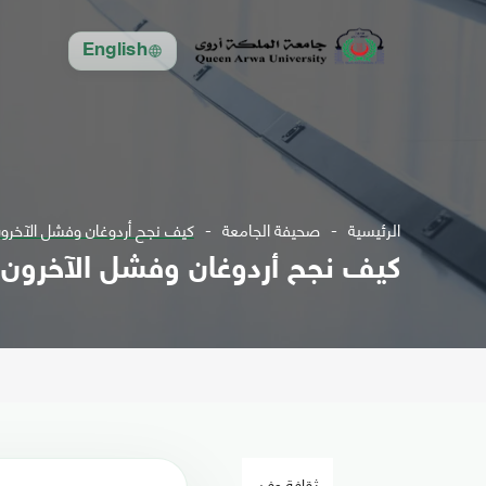
English
الرئيسية
صحيفة الجامعة
كيف نجح أردوغان وفشل الآخرو
كيف نجح أردوغان وفشل الآخرون
ثقافة وفن