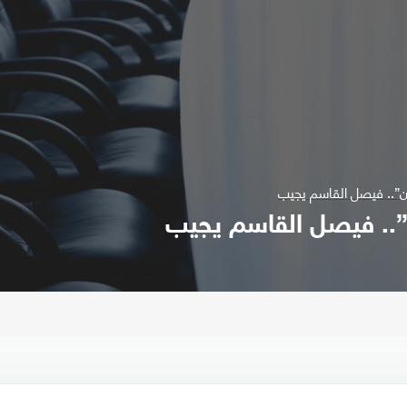
ن”.. فيصل القاسم يجيب
”.. فيصل القاسم يجيب