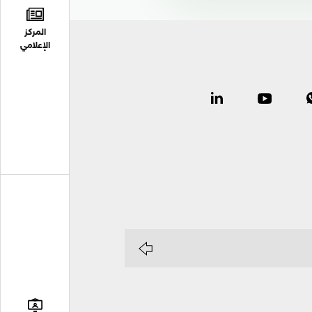
المركز
الإعلامي