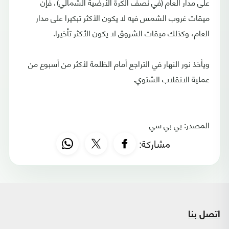
على مدار العام (في نصف الكرة الأرضية الشمالي)، فإن
ميقات غروب الشمس فيه لا يكون الأكثر تبكيرا على مدار
العام، وكذلك ميقات الشروق لا يكون الأكثر تأخيرا.
ويأخذ نور النهار في التراجع أمام الظلمة لأكثر من أسبوع من
عملية الانقلاب الشتوي.
المصدر: بي بي سي
مشاركة:
اتصل بنا