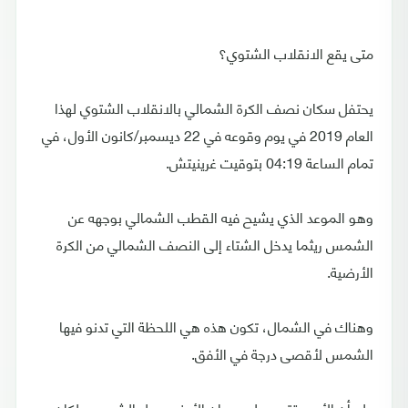
متى يقع الانقلاب الشتوي؟
يحتفل سكان نصف الكرة الشمالي بالانقلاب الشتوي لهذا
العام 2019 في يوم وقوعه في 22 ديسمبر/كانون الأول، في
تمام الساعة 04:19 بتوقيت غرينيتش.
وهو الموعد الذي يشيح فيه القطب الشمالي بوجهه عن
الشمس ريثما يدخل الشتاء إلى النصف الشمالي من الكرة
الأرضية.
وهناك في الشمال، تكون هذه هي اللحظة التي تدنو فيها
الشمس لأقصى درجة في الأفق.
ولو أن الأمر يقتصر على دوران الأرض حول الشمس، لكان