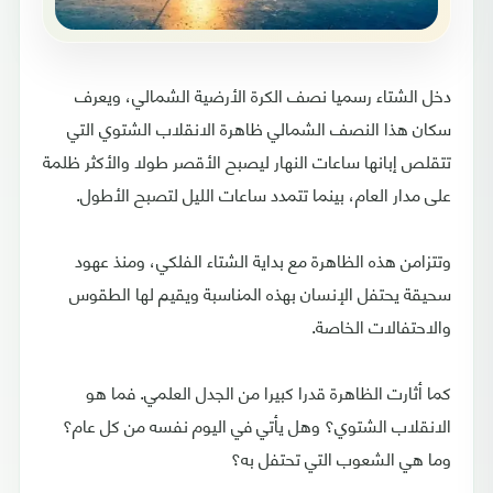
دخل الشتاء رسميا نصف الكرة الأرضية الشمالي، ويعرف
سكان هذا النصف الشمالي ظاهرة الانقلاب الشتوي التي
تتقلص إبانها ساعات النهار ليصبح الأقصر طولا والأكثر ظلمة
على مدار العام، بينما تتمدد ساعات الليل لتصبح الأطول.
وتتزامن هذه الظاهرة مع بداية الشتاء الفلكي، ومنذ عهود
سحيقة يحتفل الإنسان بهذه المناسبة ويقيم لها الطقوس
والاحتفالات الخاصة.
كما أثارت الظاهرة قدرا كبيرا من الجدل العلمي. فما هو
الانقلاب الشتوي؟ وهل يأتي في اليوم نفسه من كل عام؟
وما هي الشعوب التي تحتفل به؟