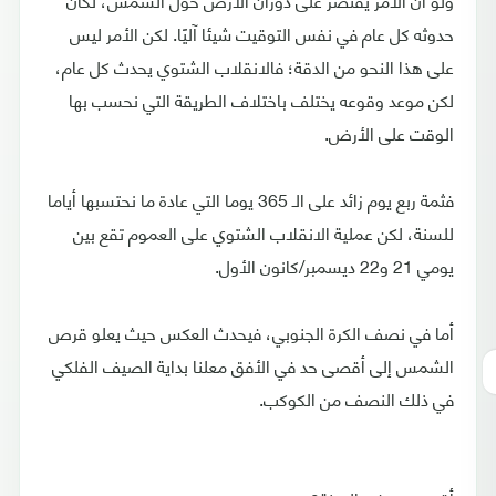
حدوثه كل عام في نفس التوقيت شيئا آليًا. لكن الأمر ليس
على هذا النحو من الدقة؛ فالانقلاب الشتوي يحدث كل عام،
لكن موعد وقوعه يختلف باختلاف الطريقة التي نحسب بها
الوقت على الأرض.
فثمة ربع يوم زائد على الـ 365 يوما التي عادة ما نحتسبها أياما
للسنة، لكن عملية الانقلاب الشتوي على العموم تقع بين
يومي 21 و22 ديسمبر/كانون الأول.
أما في نصف الكرة الجنوبي، فيحدث العكس حيث يعلو قرص
الشمس إلى أقصى حد في الأفق معلنا بداية الصيف الفلكي
في ذلك النصف من الكوكب.