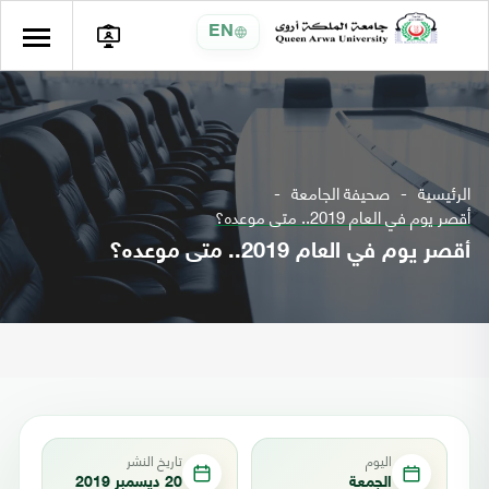
EN
الرئيسية
صحيفة الجامعة
أقصر يوم في العام 2019.. متى موعده؟
أقصر يوم في العام 2019.. متى موعده؟
اليوم
تاريخ النشر
الجمعة
20 ديسمبر 2019