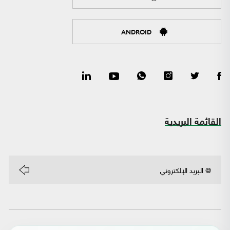
ANDROID
القائمة البريدية