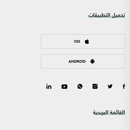
تحميل التطبيقات
IOS
ANDROID
القائمة البريدية