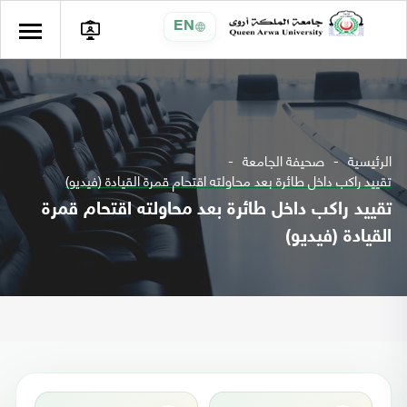
EN
الرئيسية
صحيفة الجامعة
تقييد راكب داخل طائرة بعد محاولته اقتحام قمرة القيادة (فيديو)
تقييد راكب داخل طائرة بعد محاولته اقتحام قمرة
القيادة (فيديو)