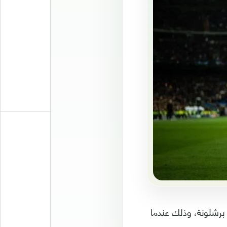
 برشلونة، وذلك عندما