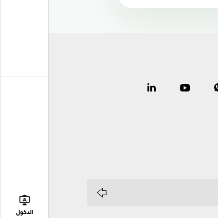
الدخول