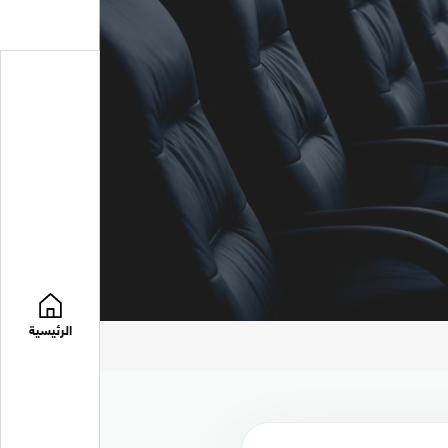
الرئيسية