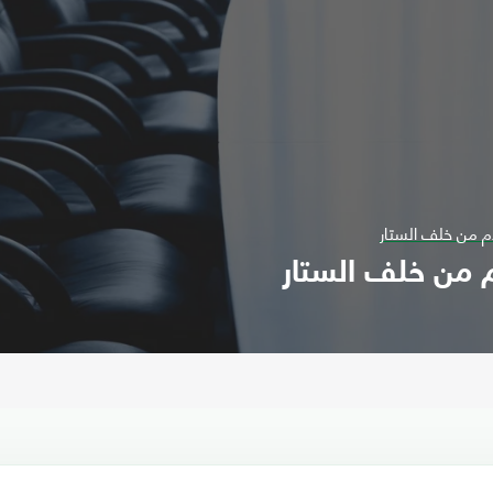
ادم من خلف الستار
دم من خلف الستار