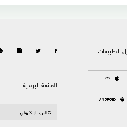
ل التطبيقات
IOS
القائمة البريدية
ANDROID