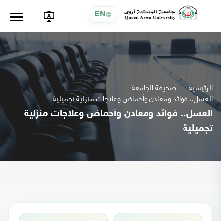
EN
الرئيسية
صحيفة الجامعة
العسل.. فوائد ومعادن وأحماض وعلاجات منزلية تجميلية
العسل.. فوائد ومعادن وأحماض وعلاجات منزلية
تجميلية