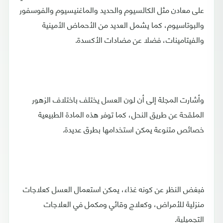
على معادن مثل الكالسيوم والحديد والماغنيسيوم والفوسفور
والبوتاسيوم، كما يشمل العديد من الأحماض الأمينية
والفيتامينات، فضلا عن مضادات الأكسدة.
وأشارت المجلة إلى أن لون العسل يختلف باختلاف الزهور
الملقحة عن طريق النحل، كما توفر هذه المادة الطبيعية
خصائص متنوعة يمكن استخدامها بطرق عديدة.
فبغض النظر عن كونه غذاء، يمكن استعمال العسل كعلاجات
منزلية للأمراض، وكعلاج وقائي ومكمل في العلاجات
التجميلية.