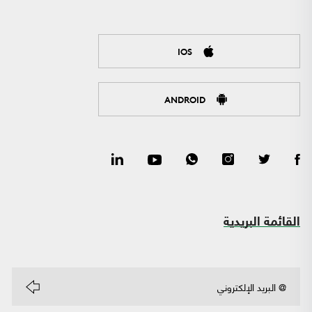
IOS
ANDROID
القائمة البريدية