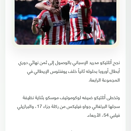
نجح أتلتيكو مدريد الإسباني بالوصول إلى ثمن نهائي دوري
أبطال أوروبا بحلوله ثانياً خلف يوفنتوس الإيطالي في
المجموعة الرابعة.
وتخطى أتلتيكو ضيفه لوكوموتيف موسكو بثناية نظيفة
سجلها البرتغالي جواو فيليكس من ركلة جزاء 17، والبرازيلي
فيلبي 54، الأربعاء.