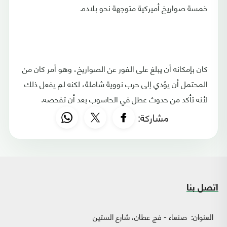
خمسة صواريخ أميركية متوجهة نحو بلاده.
كان بإمكانه أن يبلغ على الفور عن الصواريخ، وهو أمر كان من
المحتمل أن يؤدي إلى حرب نووية شاملة، لكنه لم يفعل ذلك
لأنه تأكد من حدوث عطل في الحاسوب بعد أن تفحصه.
مشاركة:
اتصل بنا
العنوان:
صنعاء - فج عطان، شارع الستين