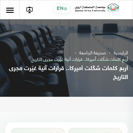
EN
الرئيسية
صحيفة الجامعة
أربع كلمات شكّلت أميركا.. قرارات آنية غيّرت مجرى التاريخ
أربع كلمات شكّلت أميركا.. قرارات آنية غيّرت مجرى
التاريخ