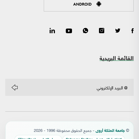
ANDROID
القائمة البريدية
©
- جميع الحقوق محفوظة 1996 - 2026
جامعة الملكة أروى