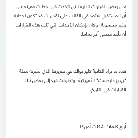
تدل بعض القرارات الآنية التي اتخذت في لحظات معينة على
أن المستقبل يعتمد في الغالب على تقديرات قد تكون لحظية
وغير محسوبة، وكان بإمكان الأحداث التي تلت هذه القرارات
أن تأخذ منحنى آخر تماما.
هذه ما تراه الكاتبة كلير نواك في تقريرها الذي نشرته مجلة
"ريدرز دايجست" الأميركية، وتطرقت فيه إلى بعض تلك
القرارات في التاريخ.
أربع كلمات شكلت أميركا