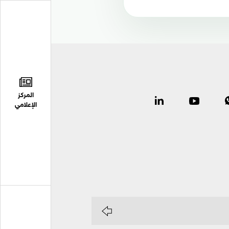
المركز
الإعلامي