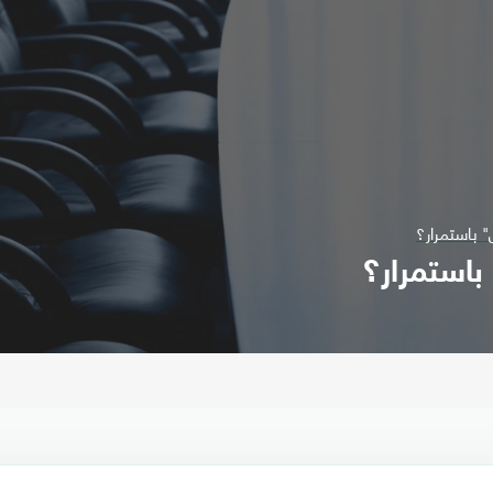
" باستمرار؟
 باستمرار؟