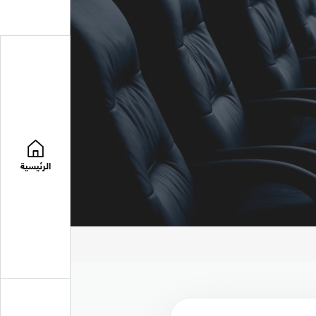
الرئيسية