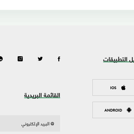
ل التطبيقات
IOS
القائمة البريدية
ANDROID