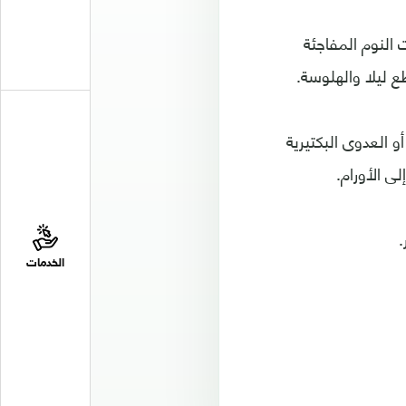
النوم المفاجئة
 ليلا والهلوسة.
و العدوى البكتيرية
.
الخدمات