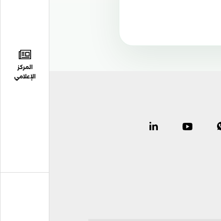
المركز
الإعلامي