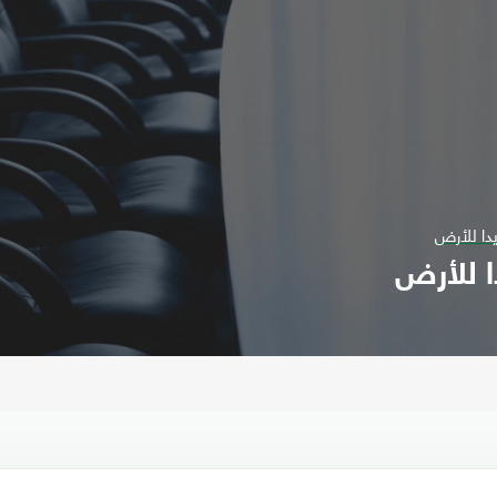
دا للأرض
ا للأرض