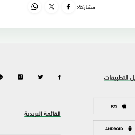
مشاركة:
ل التطبيقات
IOS
القائمة البريدية
ANDROID