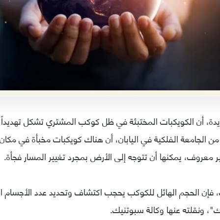
ة، أن الكويكبات المختبئة في ظل كوكب المشتري تشكل تهديداً 
 من الجامعة الفلكية في اليابان، أن هناك كويكبات مخبأة في مك
 معروف، يمكنها أن تتوجه إلى الأرض بمجرد تغيير المسار فجأة.
ك، فإن الحجم الهائل للكوكب يحجب اكتشاف وتحديد عدد الأجسام 
"، ونقلته عنها وكالة سبوتنيك.