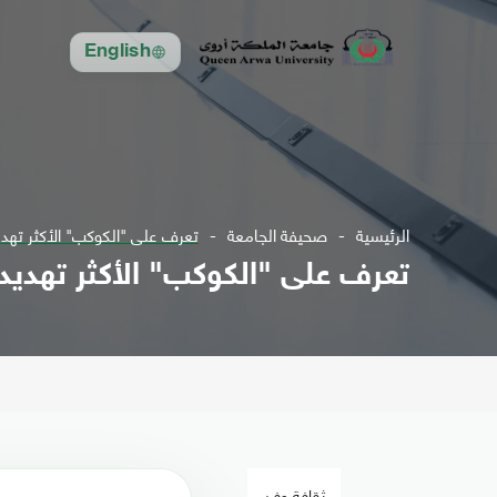
English
الرئيسية
صحيفة الجامعة
تعرف على "الكوكب" الأكثر تهدي
تعرف على "الكوكب" الأكثر تهديد
ثقافة وفن