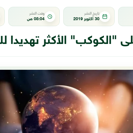
تاريخ النشر
وقت النشر
30 أكتوبر 2019
08:04 ص
 "الكوكب" الأكثر تهديدا ل