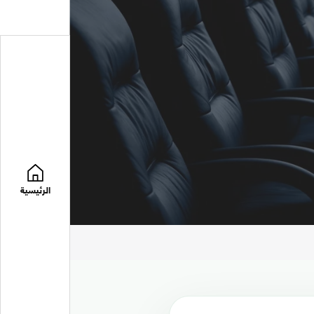
الرئيسية