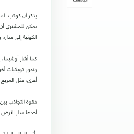
يذكر أن كوكب الم
الكونية إلى مداره
كما أشار أوشيما،
وتدور كويكبات أخر
أخرى، مثل المريخ 
فقوة التجاذب بين 
أحدها مدار الأرض