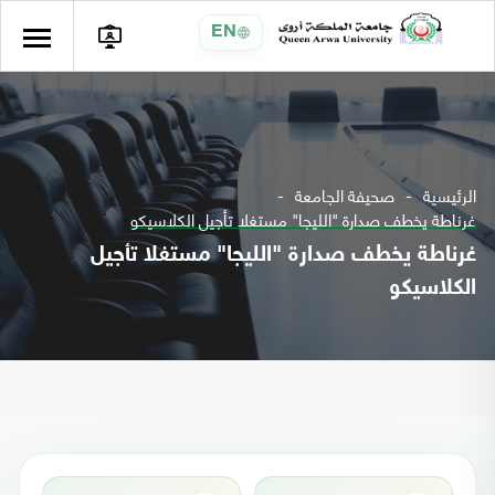
EN
الرئيسية
صحيفة الجامعة
غرناطة يخطف صدارة "الليجا" مستغلا تأجيل الكلاسيكو
غرناطة يخطف صدارة "الليجا" مستغلا تأجيل
الكلاسيكو