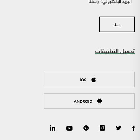
البريد الإلكتروني:
راسلنا
راسلنا
تحميل التطبيقات
IOS
ANDROID