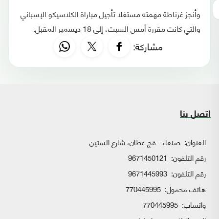
وأنجز غرناطة مهمته مستغلا تأجيل مباراة الكلاسيكو الإسباني
والتي كانت مقررة أمس السبت، إلى 18 ديسمبر المقبل.
مشاركة:
اتصل بنا
العنوان:
صنعاء - فج عطان، شارع الستين
رقم التلفون:
9671450121
رقم التلفون:
9671445993
هاتف محمول:
770445995
واتساب:
770445995