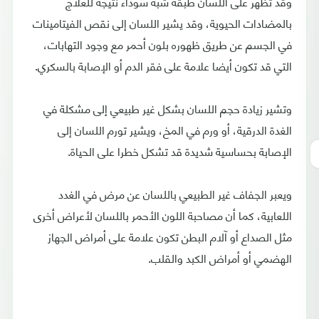
وقد تظهر على اللسان طبقة شبه سوداء نتيجة للعلاج
بالمضادات الحيوية، وقد يشير اللسان إلى نقص الفيتامينات
في الجسم عن طريق ظهوره بلون أحمر مع وجود التهابات،
التي قد تكون أيضا علامة على فقر الدم أو الإصابة بالسكري.
وتشير زيادة حجم اللسان بشكل غير طبيعي إلى مشكلة في
الغدة الدرقية، أو ورم في المخ، ويشير تورم اللسان إلى
الإصابة بحساسية شديدة قد تشكل خطرا على الحياة.
ويعبر الجفاف غير الطبيعي باللسان عن مرض في الغدد
اللعابية، كما أن مصاحبة اللون الأحمر باللسان لأعراض أخرى
مثل الصداع أو آلام البطن تكون علامة على أمراض الجهاز
الهضمي أو أمراض الكبد والقلب.