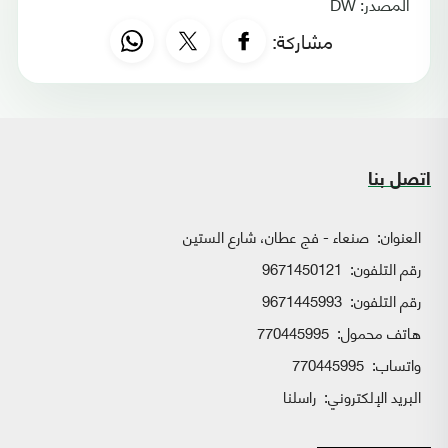
المصدر: DW
مشاركة:
اتصل بنا
العنوان:
صنعاء - فج عطان، شارع الستين
رقم التلفون:
9671450121
رقم التلفون:
9671445993
هاتف محمول:
770445995
واتساب:
770445995
البريد الإلكتروني:
راسلنا