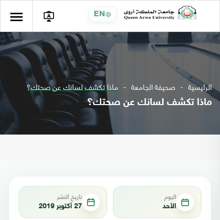
EN
الرئيسية
صحيفة الجامعة
ماذا تكشف لسانك عن صحتك؟
ماذا تكشف لسانك عن صحتك؟
اليوم
تاريخ النشر
الأحد
27 أكتوبر 2019