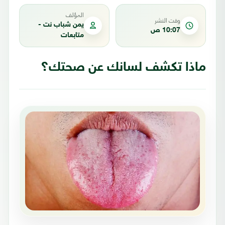
المؤلف
وقت النشر
يمن شباب نت -
10:07 ص
متابعات
ماذا تكشف لسانك عن صحتك؟