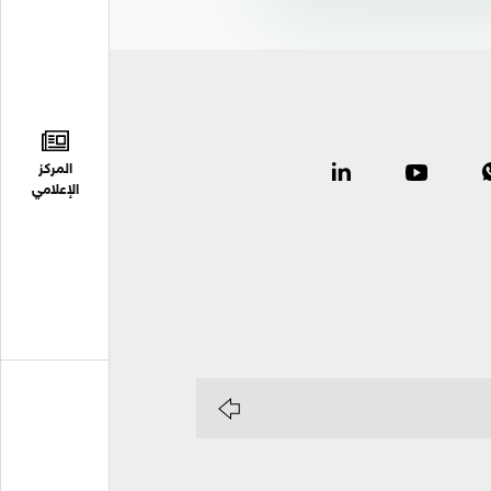
المركز
الإعلامي