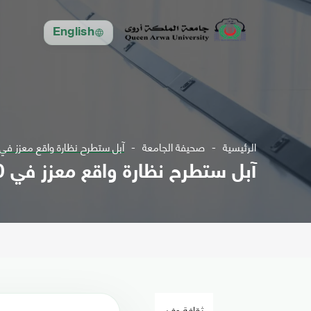
English
الرئيسية
صحيفة الجامعة
آبل ستطرح نظارة واقع معزز في 2020.. هذه أبرز مواصفاته
آبل ستطرح نظارة واقع معزز في 2020.. هذه أبرز مواصفاتها
ثقافة وفن