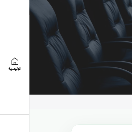
الرئيسية