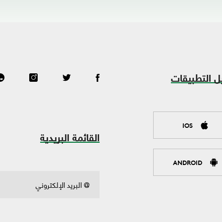
ل التطبيقات
IOS
القائمة البريدية
ANDROID