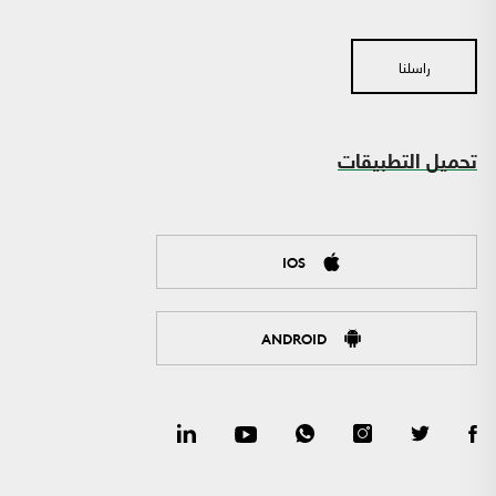
راسلنا
تحميل التطبيقات
IOS
ANDROID