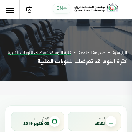
EN
الرئيسية
صحيفة الجامعة
كثرة النوم قد تعرضك للنوبات القلبية
كثرة النوم قد تعرضك للنوبات القلبية
اليوم
تاريخ النشر
الثلاثاء
08 أكتوبر 2019