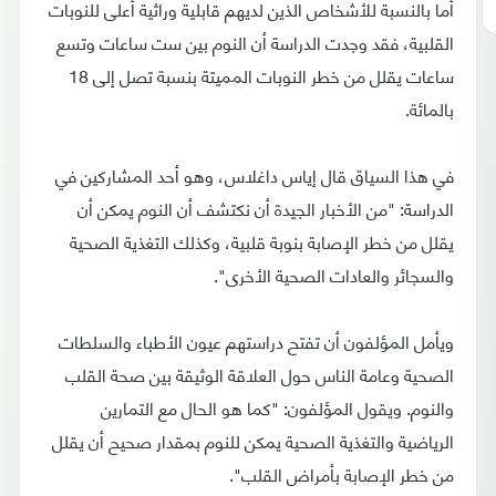
أما بالنسبة للأشخاص الذين لديهم قابلية وراثية أعلى للنوبات
القلبية، فقد وجدت الدراسة أن النوم بين ست ساعات وتسع
ساعات يقلل من خطر النوبات المميتة بنسبة تصل إلى 18
بالمائة.
في هذا السياق قال إياس داغلاس، وهو أحد المشاركين في
الدراسة: "من الأخبار الجيدة أن نكتشف أن النوم يمكن أن
يقلل من خطر الإصابة بنوبة قلبية، وكذلك التغذية الصحية
والسجائر والعادات الصحية الأخرى".
ويأمل المؤلفون أن تفتح دراستهم عيون الأطباء والسلطات
الصحية وعامة الناس حول العلاقة الوثيقة بين صحة القلب
والنوم. ويقول المؤلفون: "كما هو الحال مع التمارين
الرياضية والتغذية الصحية يمكن للنوم بمقدار صحيح أن يقلل
من خطر الإصابة بأمراض القلب".