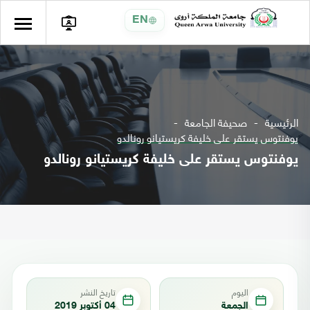
EN
الرئيسية
صحيفة الجامعة
يوفنتوس يستقر على خليفة كريستيانو رونالدو
يوفنتوس يستقر على خليفة كريستيانو رونالدو
اليوم
تاريخ النشر
الجمعة
04 أكتوبر 2019