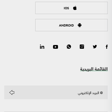
IOS
ANDROID
القائمة البريدية