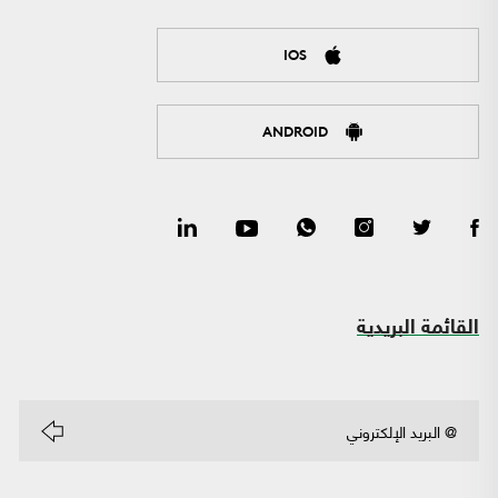
IOS
ANDROID
القائمة البريدية