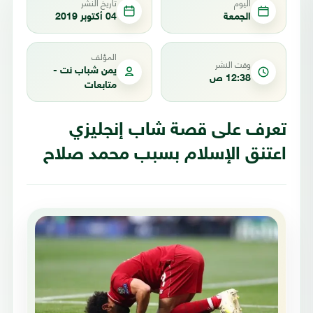
اليوم
تاريخ النشر
الجمعة
04 أكتوبر 2019
المؤلف
وقت النشر
يمن شباب نت -
12:38 ص
متابعات
تعرف على قصة شاب إنجليزي
اعتنق الإسلام بسبب محمد صلاح