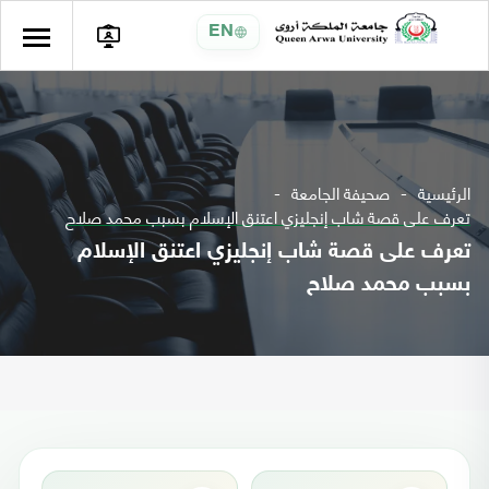
EN
الرئيسية
صحيفة الجامعة
تعرف على قصة شاب إنجليزي اعتنق الإسلام بسبب محمد صلاح
تعرف على قصة شاب إنجليزي اعتنق الإسلام
بسبب محمد صلاح