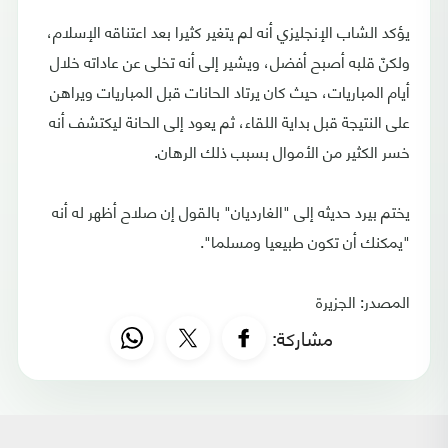
يؤكد الشاب الإنجليزي أنه لم يتغير كثيرا بعد اعتناقه الإسلام،
ولكنّ قلبه أصبح أفضل، ويشير إلى أنه تخلى عن عاداته خلال
أيام المباريات، حيث كان يرتاد الحانات قبل المباريات ويراهن
على النتيجة قبل بداية اللقاء، ثم يعود إلى الحانة ليكتشف أنه
خسر الكثير من الأموال بسبب ذلك الرهان.
يختم بيرد حديثه إلى "الغارديان" بالقول إن صلاح أظهر له أنه
"يمكنك أن تكون طبيعيا ومسلما".
المصدر: الجزيرة
مشاركة: